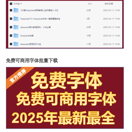
免费可商用字体批量下载