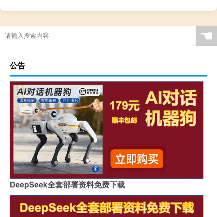
☚
公告
DeepSeek全套部署资料免费下载