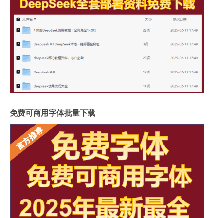
免费可商用字体批量下载