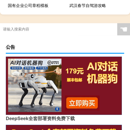
国有企业公司章程模板
武汉春节自驾游攻略
☚
公告
DeepSeek全套部署资料免费下载