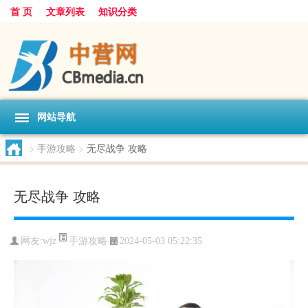
首 页
文章列表
知识分类
网站导航
>
手游攻略
>
无尽战争 攻略
无尽战争 攻略
手游攻略
网友:
wjz
2024-05-03 05:22:35