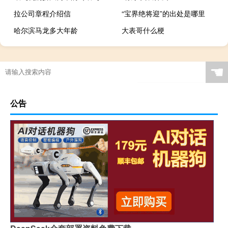
拉公司章程介绍信
“宝界绝将迎”的出处是哪里
哈尔滨马龙多大年龄
大表哥什么梗
☚
公告