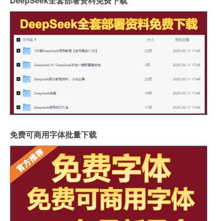
DeepSeek全套部署资料免费下载
免费可商用字体批量下载