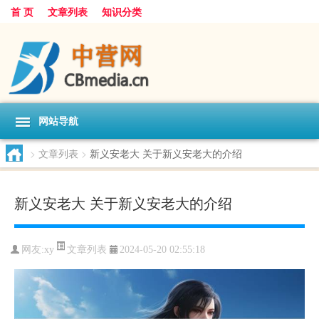
首 页
文章列表
知识分类
网站导航
>
文章列表
>
新义安老大 关于新义安老大的介绍
新义安老大 关于新义安老大的介绍
文章列表
网友:
xy
2024-05-20 02:55:18