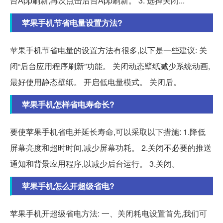
台App刷新,再次点击后台App刷新。 3. 选择关闭...
苹果手机节省电量设置方法?
苹果手机节省电量的设置方法有很多,以下是一些建议: 关
闭“后台应用程序刷新”功能。 关闭动态壁纸减少系统动画,
最好使用静态壁纸。 开启低电量模式。 关闭后。
苹果手机怎样省电寿命长?
要使苹果手机省电并延长寿命,可以采取以下措施: 1.降低
屏幕亮度和超时时间,减少屏幕功耗。 2.关闭不必要的推送
通知和背景应用程序,以减少后台运行。 3.关闭。
苹果手机怎么开超级省电?
苹果手机开超级省电方法: 一、关闭耗电设置首先,我们可