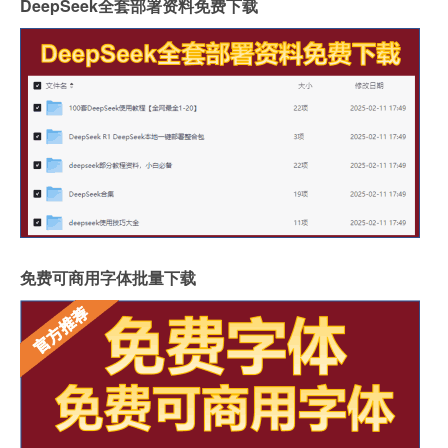
DeepSeek全套部署资料免费下载
免费可商用字体批量下载