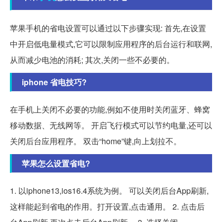
苹果手机的省电设置可以通过以下步骤实现: 首先,在设置
中开启低电量模式,它可以限制应用程序的后台运行和联网,
从而减少电池的消耗; 其次,关闭一些不必要的。
iphone 省电技巧?
在手机上关闭不必要的功能,例如不使用时关闭蓝牙、蜂窝
移动数据、无线网等。 开启飞行模式可以节约电量,还可以
关闭后台应用程序。 双击“home”键,向上划拉不。
苹果怎么设置省电?
1. 以iphone13,ios16.4系统为例。 可以关闭后台App刷新,
这样能起到省电的作用。打开设置,点击通用。 2. 点击后