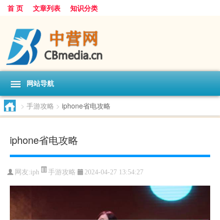
首 页
文章列表
知识分类
网站导航
>
手游攻略
>
iphone省电攻略
iphone省电攻略
手游攻略
网友:
iph
2024-04-27 13:54:27