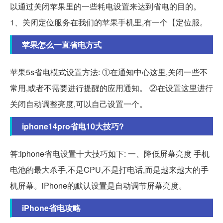
以通过关闭苹果里的一些耗电设置来达到省电的目的。
1、关闭定位服务在我们的苹果手机里,有一个【定位服。
苹果怎么一直省电方式
苹果5s省电模式设置方法: ①在通知中心这里,关闭一些不
常用,或者不需要进行提醒的应用通知。 ②在设置这里进行
关闭自动调整亮度,可以自己设置一个。
iphone14pro省电10大技巧?
答:iphone省电设置十大技巧如下: 一、降低屏幕亮度 手机
电池的最大杀手,不是CPU,不是打电话,而是越来越大的手
机屏幕。iPhone的默认设置是自动调节屏幕亮度。
iPhone省电攻略