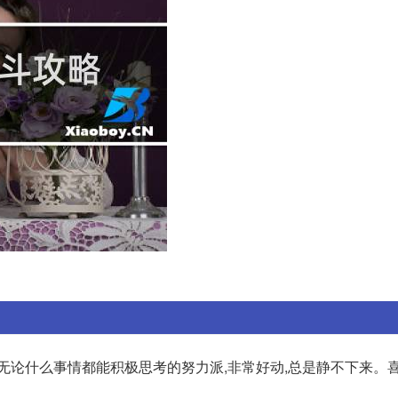
无论什么事情都能积极思考的努力派,非常好动,总是静不下来。