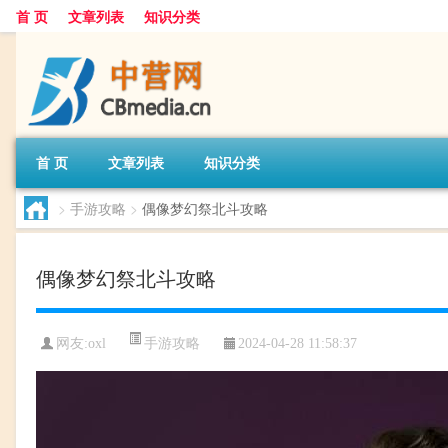
首 页
文章列表
知识分类
首 页
文章列表
知识分类
>
手游攻略
>
偶像梦幻祭北斗攻略
偶像梦幻祭北斗攻略
手游攻略
网友:
oxl
2024-04-28 11:58:37