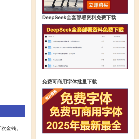
DeepSeek全套部署资料免费下载
免费可商用字体批量下载
喜欢金钱。