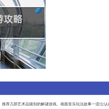
。推荐几部艺术品级别的解谜游戏。画面音乐玩法故事一流!公认