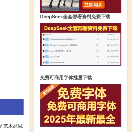
DeepSeek全套部署资料免费下载
免费可商用字体批量下载
的艺术品!如