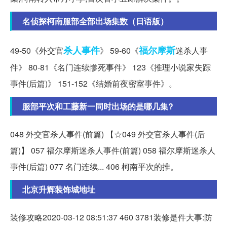
名侦探柯南服部全部出场集数（日语版）
杀人事件
福尔摩斯
49-50《外交官
》 59-60《
迷杀人事
件》 80-81《名门连续惨死事件》 123《推理小说家失踪
事件(后篇)》 151-152《结婚前夜密室事件》。
服部平次和工藤新一同时出场的是哪几集?
048 外交官杀人事件(前篇) 【☆049 外交官杀人事件(后
篇)】 057 福尔摩斯迷杀人事件(前篇) 058 福尔摩斯迷杀人
事件(后篇) 077 名门连续... 406 柯南平次的推。
北京升辉装饰城地址
装修攻略2020-03-12 08:51:37 460 3781装修是件大事:防