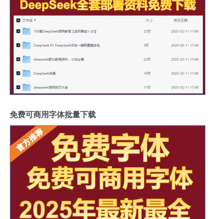
免费可商用字体批量下载