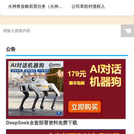
火神兽攻略前置任务（火神兽）
公司章程对债权人
☚
公告
DeepSeek全套部署资料免费下载