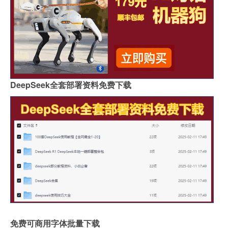
DeepSeek全套部署资料免费下载
免费可商用字体批量下载