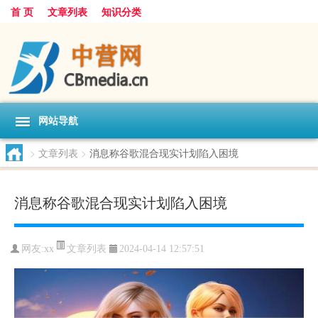
首 页
文章列表
知识分类
网站导航
>
文章列表
>
消息称谷歌混合现实计划陷入困境
消息称谷歌混合现实计划陷入困境
文章列表
网友:
xx
2024-04-14 12:57:51