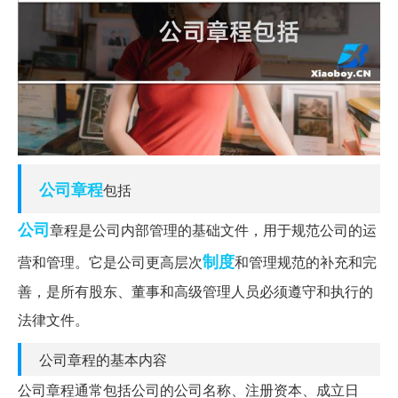
公司章程
包括
公司
章程是公司内部管理的基础文件，用于规范公司的运
制度
营和管理。它是公司更高层次
和管理规范的补充和完
善，是所有股东、董事和高级管理人员必须遵守和执行的
法律文件。
公司章程的基本内容
公司章程通常包括公司的公司名称、注册资本、成立日