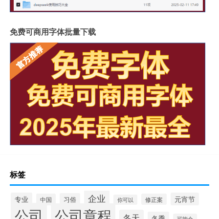
免费可商用字体批量下载
标签
企业
专业
元宵节
习俗
中国
修正案
你可以
公司
公司章程
冬天
冬季
可能会