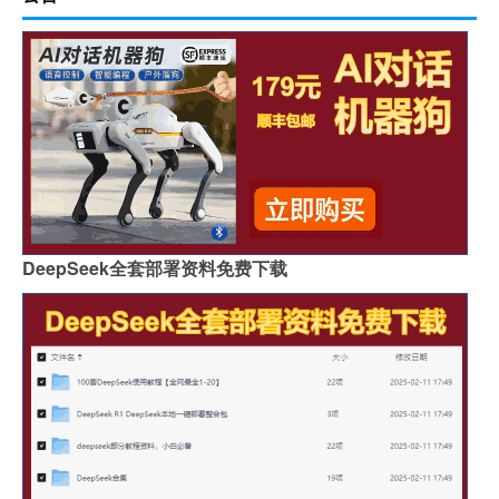
DeepSeek全套部署资料免费下载