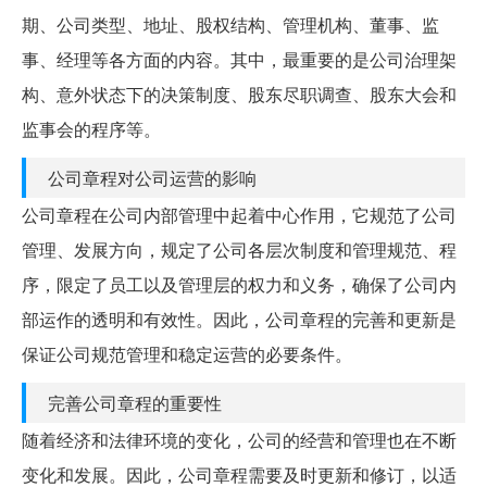
期、公司类型、地址、股权结构、管理机构、董事、监
事、经理等各方面的内容。其中，最重要的是公司治理架
构、意外状态下的决策制度、股东尽职调查、股东大会和
监事会的程序等。
公司章程对公司运营的影响
公司章程在公司内部管理中起着中心作用，它规范了公司
管理、发展方向，规定了公司各层次制度和管理规范、程
序，限定了员工以及管理层的权力和义务，确保了公司内
部运作的透明和有效性。因此，公司章程的完善和更新是
保证公司规范管理和稳定运营的必要条件。
完善公司章程的重要性
随着经济和法律环境的变化，公司的经营和管理也在不断
变化和发展。因此，公司章程需要及时更新和修订，以适