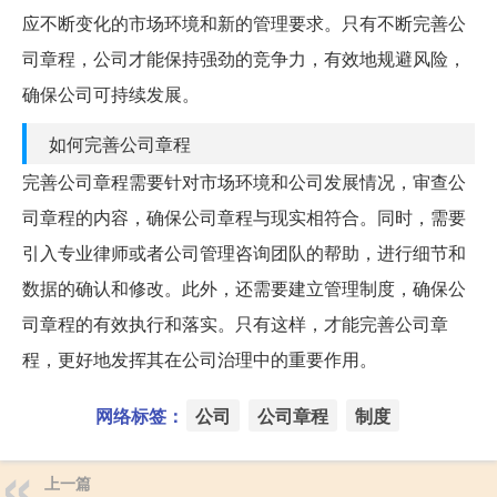
应不断变化的市场环境和新的管理要求。只有不断完善公
司章程，公司才能保持强劲的竞争力，有效地规避风险，
确保公司可持续发展。
如何完善公司章程
完善公司章程需要针对市场环境和公司发展情况，审查公
司章程的内容，确保公司章程与现实相符合。同时，需要
引入专业律师或者公司管理咨询团队的帮助，进行细节和
数据的确认和修改。此外，还需要建立管理制度，确保公
司章程的有效执行和落实。只有这样，才能完善公司章
程，更好地发挥其在公司治理中的重要作用。
网络标签：
公司
公司章程
制度
上一篇