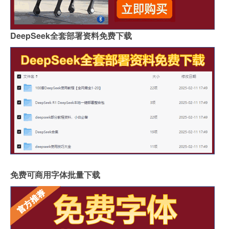
DeepSeek全套部署资料免费下载
免费可商用字体批量下载