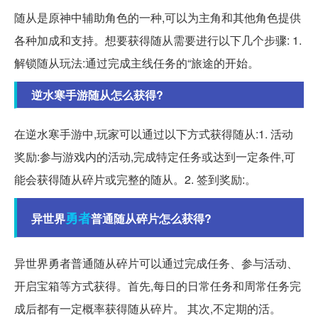
随从是原神中辅助角色的一种,可以为主角和其他角色提供
各种加成和支持。想要获得随从需要进行以下几个步骤: 1.
解锁随从玩法:通过完成主线任务的“旅途的开始。
逆水寒手游随从怎么获得?
在逆水寒手游中,玩家可以通过以下方式获得随从:1. 活动
奖励:参与游戏内的活动,完成特定任务或达到一定条件,可
能会获得随从碎片或完整的随从。2. 签到奖励:。
勇者
异世界
普通随从碎片怎么获得?
异世界勇者普通随从碎片可以通过完成任务、参与活动、
开启宝箱等方式获得。首先,每日的日常任务和周常任务完
成后都有一定概率获得随从碎片。 其次,不定期的活。