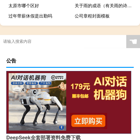
太原市哪个区好
关于雨的成语（有关雨的诗句和成语）
过年带薪休假是出勤吗
公司章程封面模板
☚
公告
DeepSeek全套部署资料免费下载