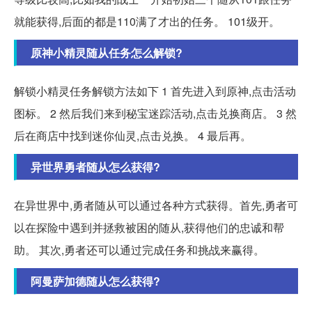
就能获得,后面的都是110满了才出的任务。 101级开。
原神小精灵随从任务怎么解锁?
解锁小精灵任务解锁方法如下 1 首先进入到原神,点击活动
图标。 2 然后我们来到秘宝迷踪活动,点击兑换商店。 3 然
后在商店中找到迷你仙灵,点击兑换。 4 最后再。
异世界勇者随从怎么获得?
在异世界中,勇者随从可以通过各种方式获得。首先,勇者可
以在探险中遇到并拯救被困的随从,获得他们的忠诚和帮
助。 其次,勇者还可以通过完成任务和挑战来赢得。
阿曼萨加德随从怎么获得?