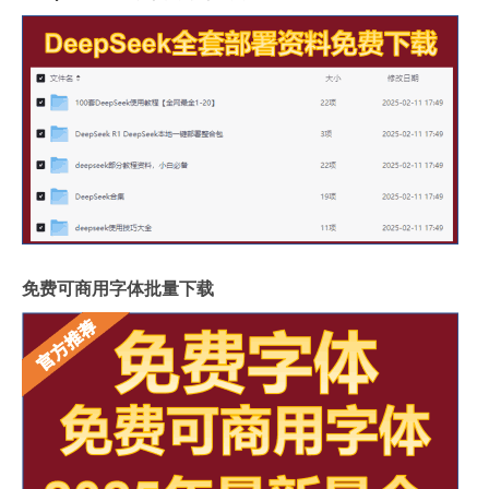
免费可商用字体批量下载