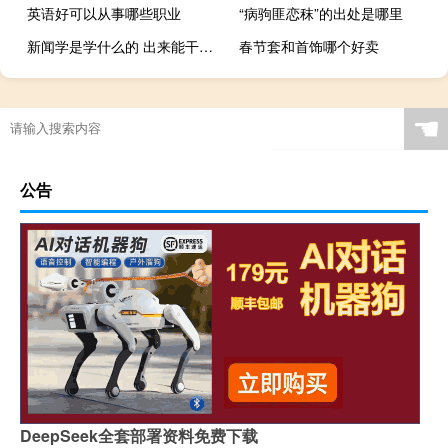
英语好可以从事哪些职业
“病驹匪恋秣”的出处是哪里
新闻学是学什么的 出来能干什么（学新闻学可以干什么）
春节套和首饰哪个好卖
☚
公告
DeepSeek全套部署资料免费下载