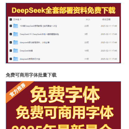
免费可商用字体批量下载