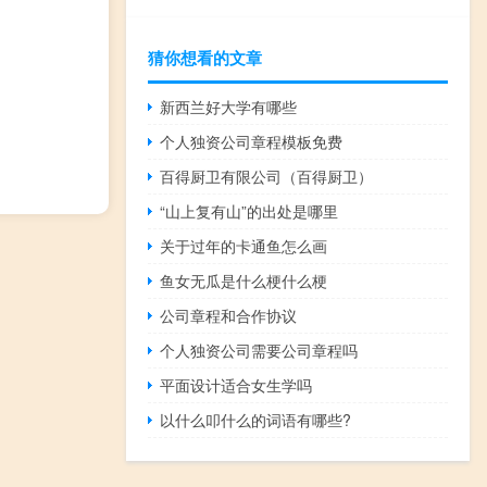
猜你想看的文章
新西兰好大学有哪些
个人独资公司章程模板免费
百得厨卫有限公司（百得厨卫）
“山上复有山”的出处是哪里
关于过年的卡通鱼怎么画
鱼女无瓜是什么梗什么梗
公司章程和合作协议
个人独资公司需要公司章程吗
平面设计适合女生学吗
以什么叩什么的词语有哪些?