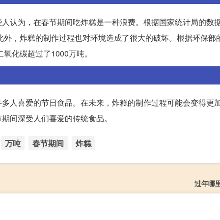
人认为，在春节期间吃炸糕是一种浪费。根据国家统计局的数据，
。此外，炸糕的制作过程也对环境造成了很大的破坏。根据环保部
氧化碳超过了1000万吨。
许多人喜爱的节日食品。在未来，炸糕的制作过程可能会变得更
节期间深受人们喜爱的传统食品。
万吨
春节期间
炸糕
过年哪