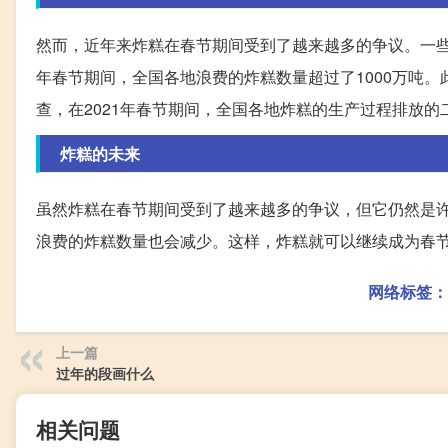
然而，近年来炸糕在春节期间受到了越来越多的争议。一些
年春节期间，全国各地浪费的炸糕数量超过了1000万吨
查，在2021年春节期间，全国各地炸糕的生产过程排放的二
炸糕的未来
虽然炸糕在春节期间受到了越来越多的争议，但它仍然是
浪费的炸糕数量也会减少。这样，炸糕就可以继续成为春
网络标签：
上一篇
过年的段画什么
相关问题