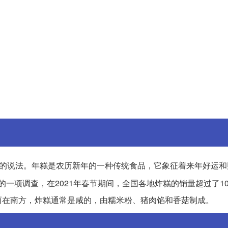
”的说法。年糕是农历新年的一种传统食品，它象征着来年好运和
一项调查，在2021年春节期间，全国各地炸糕的销量超过了10
而在南方，炸糕通常是咸的，由糯米粉、猪肉馅和香菇制成。