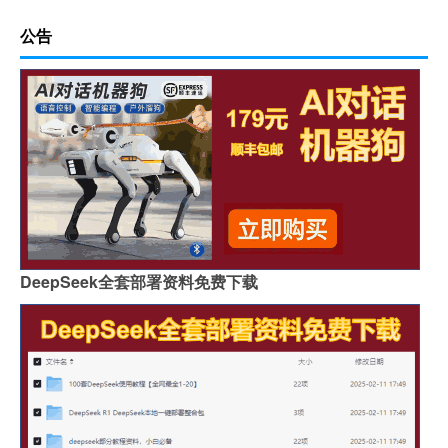
公告
DeepSeek全套部署资料免费下载