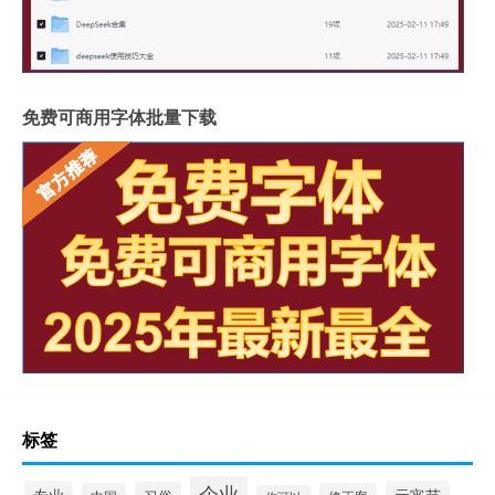
免费可商用字体批量下载
标签
企业
专业
元宵节