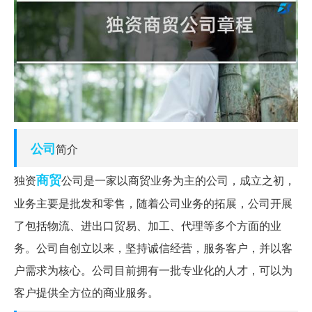
公司
简介
商贸
独资
公司是一家以商贸业务为主的公司，成立之初，
业务主要是批发和零售，随着公司业务的拓展，公司开展
了包括物流、进出口贸易、加工、代理等多个方面的业
务。公司自创立以来，坚持诚信经营，服务客户，并以客
户需求为核心。公司目前拥有一批专业化的人才，可以为
客户提供全方位的商业服务。