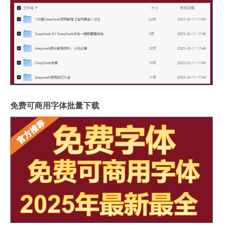
免费可商用字体批量下载