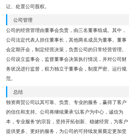
让、处置公司股权。
公司管理
公司的经营管理由董事会负责，由三名董事组成。其中，
公司法定代表人担任董事长，其他两名成员为董事。董事
会定期开会，制定经营决策，负责公司的日常经营管理。
公司设立监事会，监督董事会决策执行情况，并对公司财
务状况进行监督，权力独立于董事会，制度严密、运行规
范。
总结
独资商贸公司以其可靠、负责、专业的服务，赢得了客户
的信任和支持。公司将继续秉承“以客户为中心，诚信为
本，专业服务”的宗旨，坚持开拓创新、稳健经营，为客户
提供更多、更好的服务，为公司的可持续发展奠定更加坚