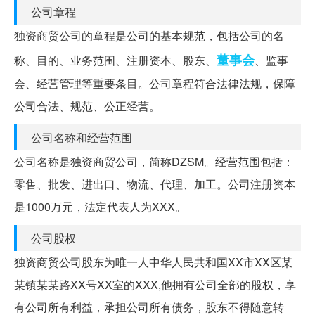
公司章程
独资商贸公司的章程是公司的基本规范，包括公司的名
董事会
称、目的、业务范围、注册资本、股东、
、监事
会、经营管理等重要条目。公司章程符合法律法规，保障
公司合法、规范、公正经营。
公司名称和经营范围
公司名称是独资商贸公司，简称DZSM。经营范围包括：
零售、批发、进出口、物流、代理、加工。公司注册资本
是1000万元，法定代表人为XXX。
公司股权
独资商贸公司股东为唯一人中华人民共和国XX市XX区某
某镇某某路XX号XX室的XXX,他拥有公司全部的股权，享
有公司所有利益，承担公司所有债务，股东不得随意转