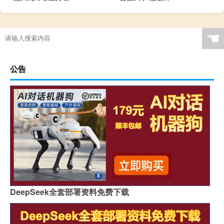
☚
公告
DeepSeek全套部署资料免费下载