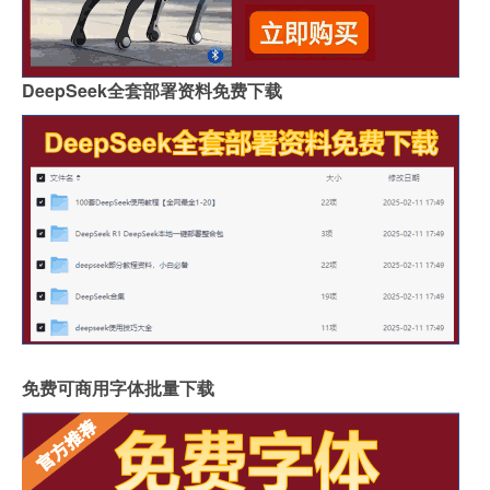
DeepSeek全套部署资料免费下载
免费可商用字体批量下载