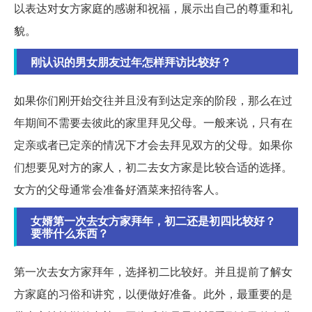
以表达对女方家庭的感谢和祝福，展示出自己的尊重和礼
貌。
刚认识的男女朋友过年怎样拜访比较好？
如果你们刚开始交往并且没有到达定亲的阶段，那么在过
年期间不需要去彼此的家里拜见父母。一般来说，只有在
定亲或者已定亲的情况下才会去拜见双方的父母。如果你
们想要见对方的家人，初二去女方家是比较合适的选择。
女方的父母通常会准备好酒菜来招待客人。
女婿第一次去女方家拜年，初二还是初四比较好？
要带什么东西？
第一次去女方家拜年，选择初二比较好。并且提前了解女
方家庭的习俗和讲究，以便做好准备。此外，最重要的是