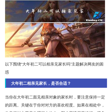
以下围绕“大年初二可以相亲见家长吗”主题解决网友的困
惑
大年初二相亲见家长，是否合适？
当你在大年初二面见相亲对象的家长时，要注意保持一定
的距离。关键在于你对对方的喜欢程度。如果在相处中，