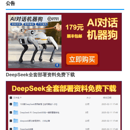
公告
DeepSeek全套部署资料免费下载