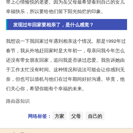
带上心情愉悦的老婆。因为岳父母最希望看到自己的女儿
幸福快乐，所以要给他们留下阳光灿烂的印象。
发现过年回家要相亲了，是什么感觉？
我想说一下我回家过年遇到相亲这个情况。那是1992年过
春节，我从外地赶回家时是大年初一，母亲问我今年怎么
还没有带女朋友回家，追问我是否谈过恋爱。我告诉她由
于工作太忙没有时间。这种情况和说法可能会让你感到无
奈，但也可以借机与他们在过年期间好好沟通。毕竟，他
们关心你，希望你能有个幸福的未来。
路由器知识
网络标签：
方家
父母
自己的