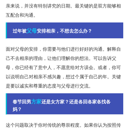
亲来说，并没有特别讲究的日期。最关键的是双方能够相
互配合和沟通。
父母
过年被
安排相亲，不想去怎么办？
面对父母的安排，你需要与他们进行好好的沟通。解释自
己不去相亲的理由，让他们理解你的想法。可以告诉父
母，你已经有了意中人，不愿意给对方误会。或者，你可
以说明自己对相亲不感兴趣，想过个属于自己的年。关键
是要以诚实和尊重的态度与父母进行交流。
方家
春节回男
还是女方家？还是各回各家各找各
妈？
这个问题取决于你对传统的尊崇程度。如果你认为按照传