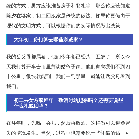
统的方式，男方应该准备房子和彩礼等，那么你应该知道
除夕在婆家，初二回娘家是传统的做法。如果你更倾向于
现代的文明方式，可以根据你们的实际情况做出决策。
大年初二你打算去哪些亲戚家？
我的岳父母都属猪，他们今年都已经八十五岁了。所以今
天我打算开车去市里拜访姑爷子家。他们家离我们不到四
十公里，很快就能到。我们一到那里，就能让岳父母看到
我们。
初二去女方家拜年，敬酒时站起来吗？还需要说些
什么礼貌话吗？
在拜年时，先喝一会儿，然后再敬酒。这样做可以避免冒
失的情况发生。当然，过程中也需要说一些礼貌的话。可