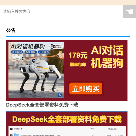
☚
公告
DeepSeek全套部署资料免费下载