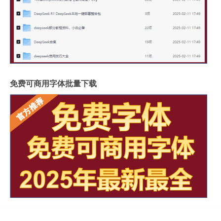
免费可商用字体批量下载