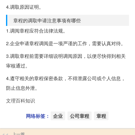
4.调取原因证明。
章程的调取申请注意事项有哪些
1.调阅章程应符合法律法规。
2.企业申请章程调阅是一项严谨的工作，需要认真对待。
3.调取章程前需要详细说明调阅原因，以便尽快得到相关
审核通过。
4.遵守相关的章程保密条款，不得泄露公司或个人信息，
防止信息外泄。
文理百科知识
网络标签：
企业
公司章程
章程
上一篇