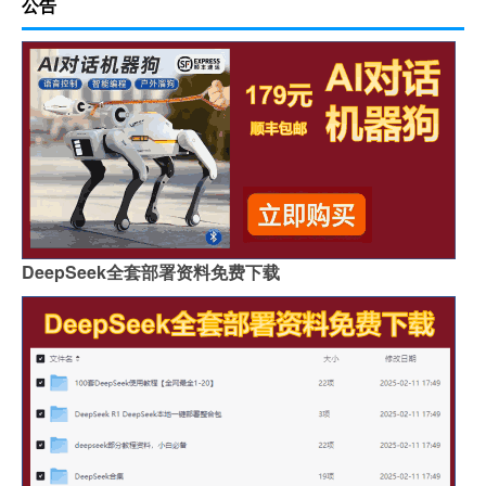
公告
DeepSeek全套部署资料免费下载