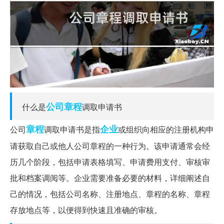
公司章程
什么是
调取申请书
章程
企业
公司
调取申请书是指
或组织向相应的注册机构申
请获取自己或他人公司章程的一种行为。该申请通常会经
历几个阶段，包括申请表格填写、申请费用支付、审核审
批和档案调阅等。企业需要准备必要的材料，详细阐述自
己的情况，包括公司名称、注册地点、章程的名称、章程
存放地点等，以便得到快速且准确的审核。