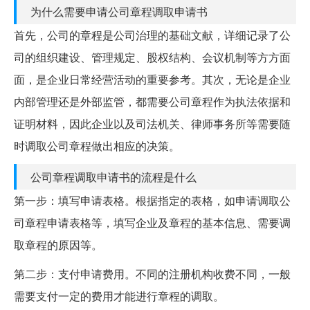
为什么需要申请公司章程调取申请书
首先，公司的章程是公司治理的基础文献，详细记录了公
司的组织建设、管理规定、股权结构、会议机制等方方面
面，是企业日常经营活动的重要参考。其次，无论是企业
内部管理还是外部监管，都需要公司章程作为执法依据和
证明材料，因此企业以及司法机关、律师事务所等需要随
时调取公司章程做出相应的决策。
公司章程调取申请书的流程是什么
第一步：填写申请表格。根据指定的表格，如申请调取公
司章程申请表格等，填写企业及章程的基本信息、需要调
取章程的原因等。
第二步：支付申请费用。不同的注册机构收费不同，一般
需要支付一定的费用才能进行章程的调取。