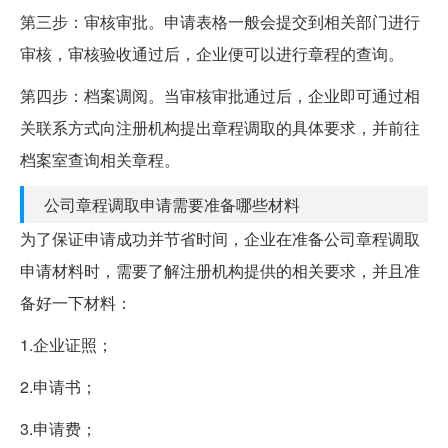
第三步：审核审批。申请表格一般会提交到相关部门进行
审核，审核验收通过后，企业便可以进行章程的查询。
第四步：档案调阅。当审核审批通过后，企业即可通过相
关联系方式向注册机构提出章程调取的具体要求，并前往
档案室查询相关章程。
公司章程调取申请需要准备哪些材料
为了保证申请成功并节省时间，企业在准备公司章程调取
申请材料时，需要了解注册机构提供的相关要求，并且准
备好一下材料：
1.企业证照；
2.申请书；
3.申请费；