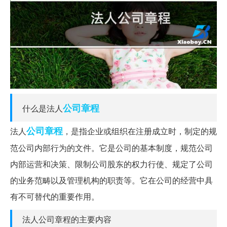
公司章程
什么是法人
公司
章程
法人
，是指企业或组织在注册成立时，制定的规
范公司内部行为的文件。它是公司的基本制度，规范公司
内部运营和决策、限制公司股东的权力行使、规定了公司
的业务范畴以及管理机构的职责等。它在公司的经营中具
有不可替代的重要作用。
法人公司章程的主要内容