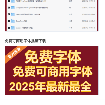
免费可商用字体批量下载