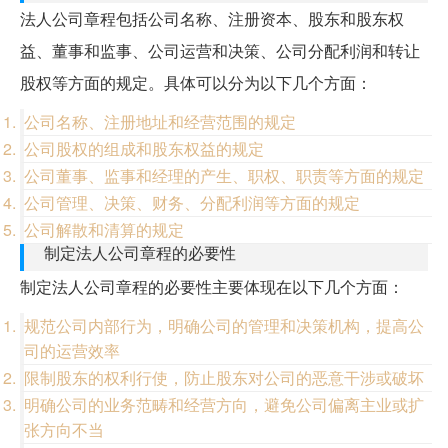
法人公司章程包括公司名称、注册资本、股东和股东权
益、董事和监事、公司运营和决策、公司分配利润和转让
股权等方面的规定。具体可以分为以下几个方面：
公司名称、注册地址和经营范围的规定
公司股权的组成和股东权益的规定
公司董事、监事和经理的产生、职权、职责等方面的规定
公司管理、决策、财务、分配利润等方面的规定
公司解散和清算的规定
制定法人公司章程的必要性
制定法人公司章程的必要性主要体现在以下几个方面：
规范公司内部行为，明确公司的管理和决策机构，提高公
司的运营效率
限制股东的权利行使，防止股东对公司的恶意干涉或破坏
明确公司的业务范畴和经营方向，避免公司偏离主业或扩
张方向不当