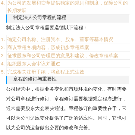
为公司的发展和变革提供稳定的规则和制度，保障公司的
长期发展
制定法人公司章程的流程
制定法人公司章程需要遵循以下流程：
确定公司名称、注册资本、股东、董事等基本情况
商议章程各项内容，形成初步章程草案
征求股东和公司管理层的意见和建议，修改章程草案
组织股东大会审议并通过
完成相关注册手续，将章程正式生效
章程的修订与重要性
公司经营中，根据业务变化和市场环境的变化，有时需要
对公司章程进行修订。章程修订需要根据规定程序进行，
通常需要股东大会表决通过。章程修订的重要性在于，它
可以为公司适应变化提供了广泛的适应性。同时，它也可
以为公司的运营做出必要的修改和完善。