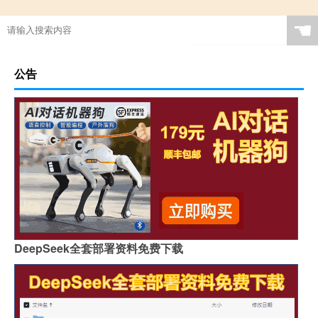
☚
公告
DeepSeek全套部署资料免费下载