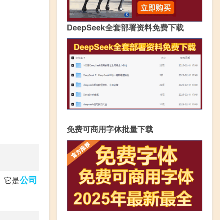
DeepSeek全套部署资料免费下载
免费可商用字体批量下载
公司
。它是