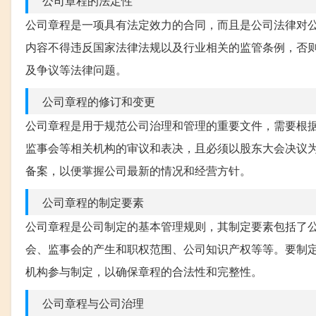
公司章程的法定性
公司章程是一项具有法定效力的合同，而且是公司法律对
内容不得违反国家法律法规以及行业相关的监管条例，否
及争议等法律问题。
公司章程的修订和变更
公司章程是用于规范公司治理和管理的重要文件，需要根
监事会等相关机构的审议和表决，且必须以股东大会决议
备案，以便掌握公司最新的情况和经营方针。
公司章程的制定要素
公司章程是公司制定的基本管理规则，其制定要素包括了
会、监事会的产生和职权范围、公司知识产权等等。要制
机构参与制定，以确保章程的合法性和完整性。
公司章程与公司治理