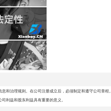
信息和治理规则。在公司注册成立后，必须制定和遵守公司章程
公司利益和股东利益具有重要的意义。