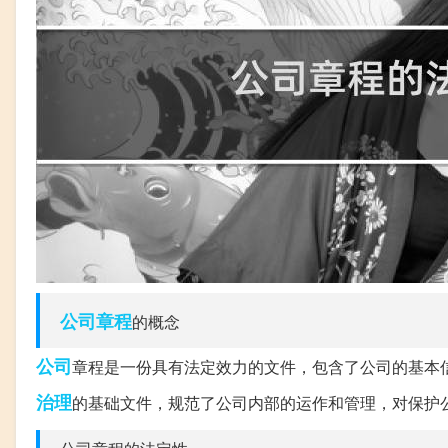
公司章程
的概念
公司
章程是一份具有法定效力的文件，包含了公司的基本
治理
的基础文件，规范了公司内部的运作和管理，对保护