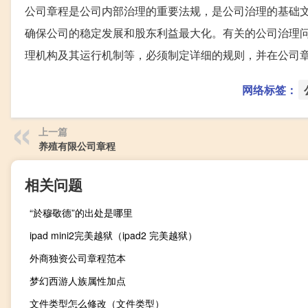
公司章程是公司内部治理的重要法规，是公司治理的基础
确保公司的稳定发展和股东利益最大化。有关的公司治理
理机构及其运行机制等，必须制定详细的规则，并在公司
网络标签：
上一篇
养殖有限公司章程
相关问题
“於穆敬德”的出处是哪里
ipad mini2完美越狱（ipad2 完美越狱）
外商独资公司章程范本
梦幻西游人族属性加点
文件类型怎么修改（文件类型）