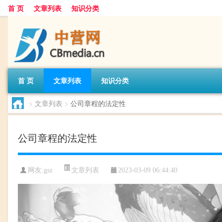
首 页
文章列表
知识分类
首 页
文章列表
知识分类
>
文章列表
>
公司章程的法定性
公司章程的法定性
文章列表
网友:
gsz
2023-03-09 06:44:40