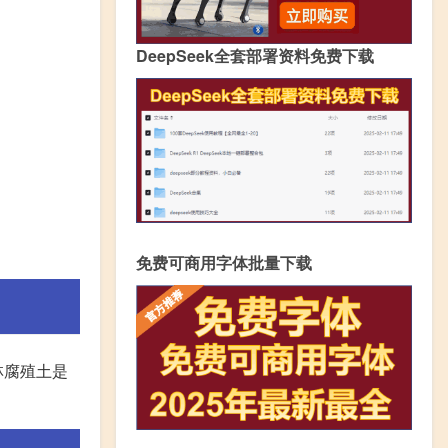
DeepSeek全套部署资料免费下载
免费可商用字体批量下载
林腐殖土是