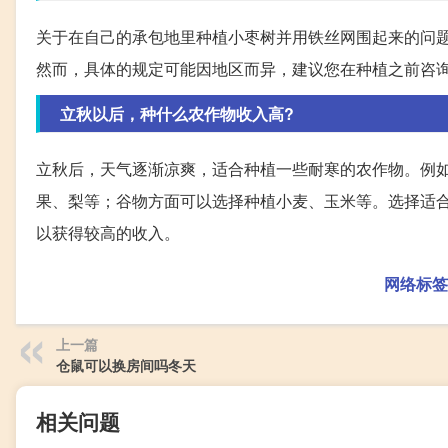
关于在自己的承包地里种植小枣树并用铁丝网围起来的问
然而，具体的规定可能因地区而异，建议您在种植之前咨
立秋以后，种什么农作物收入高?
立秋后，天气逐渐凉爽，适合种植一些耐寒的农作物。例
果、梨等；谷物方面可以选择种植小麦、玉米等。选择适
以获得较高的收入。
网络标签
上一篇
仓鼠可以换房间吗冬天
相关问题