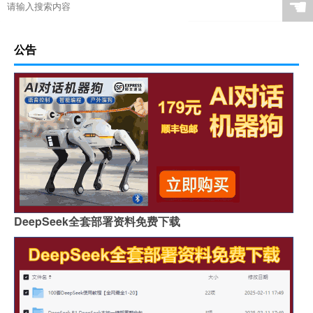
☚
公告
DeepSeek全套部署资料免费下载