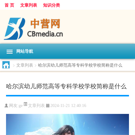
首 页
文章列表
知识分类
网站导航
>
文章列表
>
哈尔滨幼儿师范高等专科学校学校简称是什么
哈尔滨幼儿师范高等专科学校学校简称是什么
文章列表
网友:
ge
2024-11-21 12:40:16