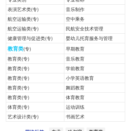
表演艺术类(专)
音乐制作
航空运输类(专)
空中乘务
航空运输类(专)
民航安全技术管理
健康管理与促进类(专)
婴幼儿托育服务与管理
教育类
(专)
早期教育
教育类(专)
音乐教育
教育类(专)
学前教育
教育类(专)
小学英语教育
教育类(专)
舞蹈教育
教育类(专)
体育教育
体育类(专)
运动训练
艺术设计类(专)
书画艺术