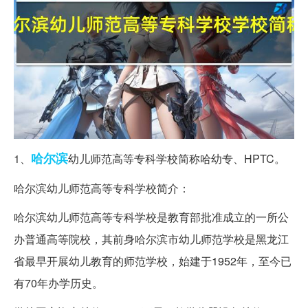
哈尔滨
1、
幼儿师范高等专科学校简称哈幼专、HPTC。
哈尔滨幼儿师范高等专科学校简介：
哈尔滨幼儿师范高等专科学校是教育部批准成立的一所公
办普通高等院校，其前身哈尔滨市幼儿师范学校是黑龙江
省最早开展幼儿教育的师范学校，始建于1952年，至今已
有70年办学历史。