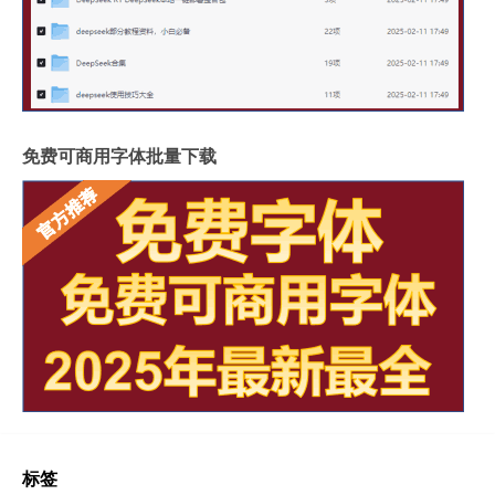
免费可商用字体批量下载
标签