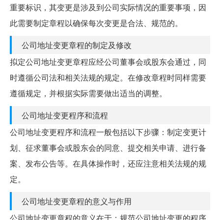
重要标识，其变更是涉及到公司实际情况的重要事项，因
此需要制定章程以确保每次变更是合法、规范的。
公司地址变更章程的制定及修改
拟定公司地址变更章程应经公司董事会或股东会通过，同
时遵循公司法和相关法规的规定。在修改章程时同样需要
遵循规定，并根据实际需要做出适当的调整。
公司地址变更程序和流程
公司地址变更程序和流程一般包括以下步骤：制定变更计
划、征求董事会或股东会的同意、提交相关申请、进行备
案、发布公告等。在具体操作时，还应注意相关法规的规
定。
公司地址变更章程的意义与作用
公司地址变更章程的意义在于：规范公司地址变更的程序