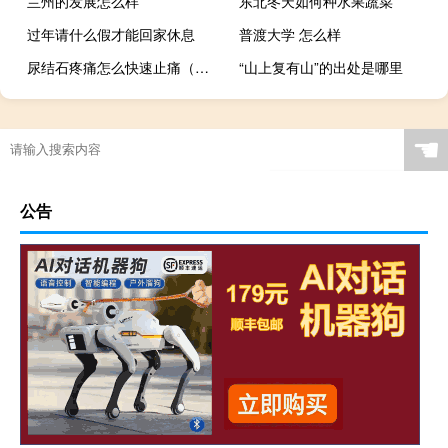
兰州的发展怎么样
东北冬天如何种水果蔬菜
过年请什么假才能回家休息
普渡大学 怎么样
尿结石疼痛怎么快速止痛（尿结石痛怎么快速止痛）
“山上复有山”的出处是哪里
☚
公告