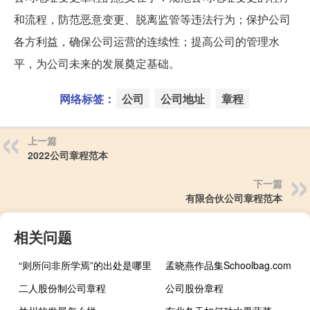
和流程，防范恶意变更、脱离监管等违法行为；保护公司
各方利益，确保公司运营的连续性；提高公司的管理水
平，为公司未来的发展奠定基础。
网络标签：
公司
公司地址
章程
上一篇
2022公司章程范本
下一篇
有限合伙公司章程范本
相关问题
“则所问非所学焉”的出处是哪里
孟晓燕作品集Schoolbag.com
二人股份制公司章程
公司股份章程