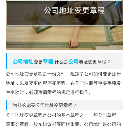
公司地址
章程
公司
变更
-什么是
地址变更章程？
公司地址变更章程是一份文件，规定了公司如何变更注册
地址，以及变更的程序和流程。在公司注册等重要事项发
生变动时，必须遵循章程的规定进行操作。
为什么需要公司地址变更章程？
公司地址变更章程是公司的基本章程之一，与公司章程、
董事会章程、股东协议书等同样重要。公司地址是公司的