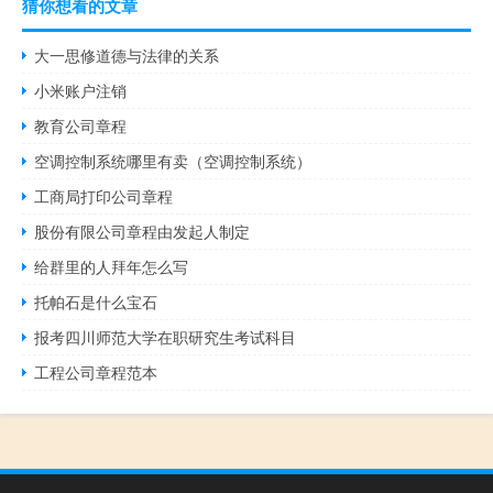
猜你想看的文章
大一思修道德与法律的关系
小米账户注销
教育公司章程
空调控制系统哪里有卖（空调控制系统）
工商局打印公司章程
股份有限公司章程由发起人制定
给群里的人拜年怎么写
托帕石是什么宝石
报考四川师范大学在职研究生考试科目
工程公司章程范本