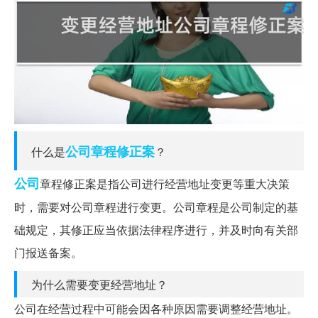
公司章程
修正案
什么是
？
公司
章程修正案是指公司进行经营地址变更等重大决策
时，需要对公司章程进行变更。公司章程是公司制定的基
础规定，其修正应当依据法律程序进行，并及时向有关部
门报送备案。
为什么需要变更经营地址？
公司在经营过程中可能会因各种原因需要调整经营地址。