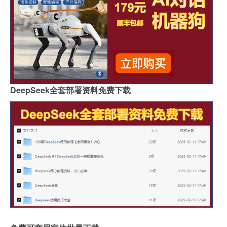
DeepSeek全套部署资料免费下载