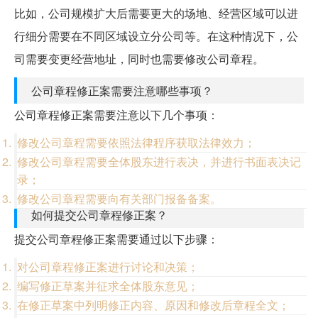
比如，公司规模扩大后需要更大的场地、经营区域可以进
行细分需要在不同区域设立分公司等。在这种情况下，公
司需要变更经营地址，同时也需要修改公司章程。
公司章程修正案需要注意哪些事项？
公司章程修正案需要注意以下几个事项：
修改公司章程需要依照法律程序获取法律效力；
修改公司章程需要全体股东进行表决，并进行书面表决记
录；
修改公司章程需要向有关部门报备备案。
如何提交公司章程修正案？
提交公司章程修正案需要通过以下步骤：
对公司章程修正案进行讨论和决策；
编写修正草案并征求全体股东意见；
在修正草案中列明修正内容、原因和修改后章程全文；