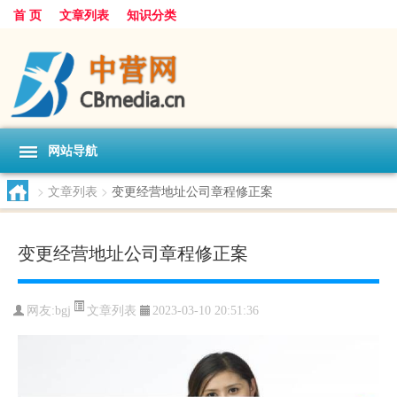
首 页
文章列表
知识分类
网站导航
>
文章列表
>
变更经营地址公司章程修正案
变更经营地址公司章程修正案
文章列表
网友:
bgj
2023-03-10 20:51:36