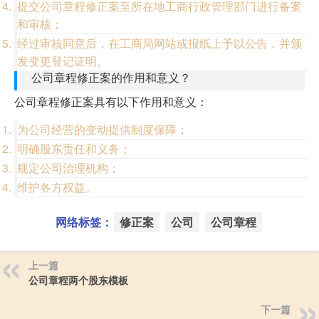
提交公司章程修正案至所在地工商行政管理部门进行备案
和审核；
经过审核同意后，在工商局网站或报纸上予以公告，并颁
发变更登记证明。
公司章程修正案的作用和意义？
公司章程修正案具有以下作用和意义：
为公司经营的变动提供制度保障；
明确股东责任和义务；
规定公司治理机构；
维护各方权益。
网络标签：
修正案
公司
公司章程
上一篇
公司章程两个股东模板
下一篇