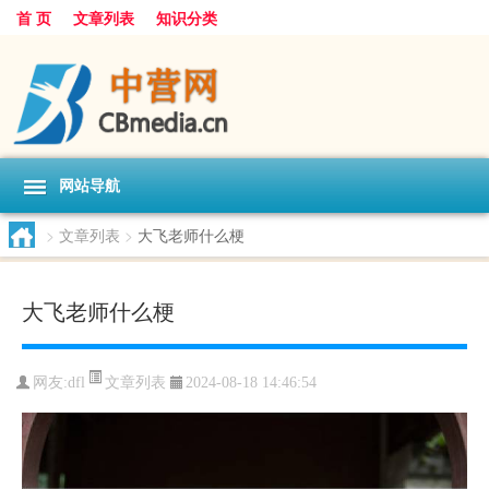
首 页
文章列表
知识分类
网站导航
>
文章列表
>
大飞老师什么梗
大飞老师什么梗
文章列表
网友:
dfl
2024-08-18 14:46:54