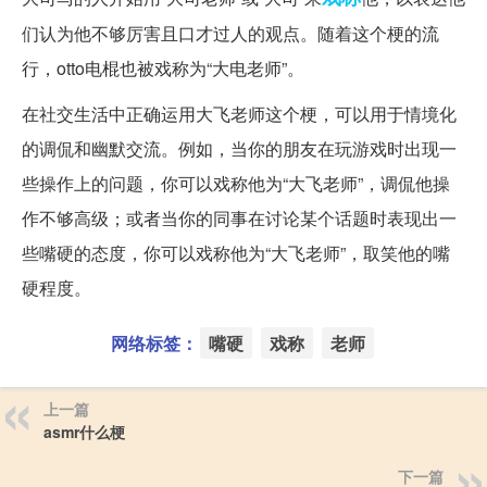
们认为他不够厉害且口才过人的观点。随着这个梗的流
行，otto电棍也被戏称为“大电老师”。
在社交生活中正确运用大飞老师这个梗，可以用于情境化
的调侃和幽默交流。例如，当你的朋友在玩游戏时出现一
些操作上的问题，你可以戏称他为“大飞老师”，调侃他操
作不够高级；或者当你的同事在讨论某个话题时表现出一
些嘴硬的态度，你可以戏称他为“大飞老师”，取笑他的嘴
硬程度。
网络标签：
嘴硬
戏称
老师
上一篇
asmr什么梗
下一篇