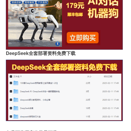
DeepSeek全套部署资料免费下载