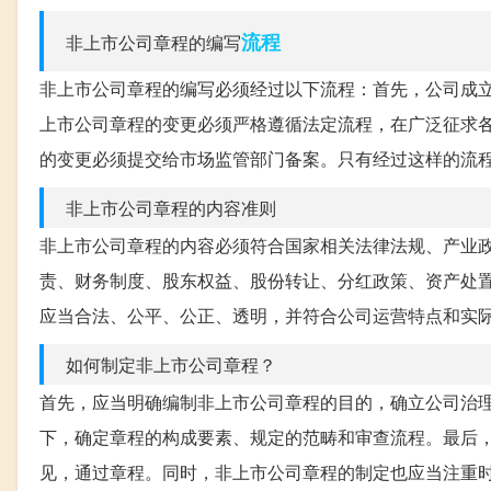
流程
非上市公司章程的编写
非上市公司章程的编写必须经过以下流程：首先，公司成
上市公司章程的变更必须严格遵循法定流程，在广泛征求
的变更必须提交给市场监管部门备案。只有经过这样的流
非上市公司章程的内容准则
非上市公司章程的内容必须符合国家相关法律法规、产业
责、财务制度、股东权益、股份转让、分红政策、资产处
应当合法、公平、公正、透明，并符合公司运营特点和实
如何制定非上市公司章程？
首先，应当明确编制非上市公司章程的目的，确立公司治
下，确定章程的构成要素、规定的范畴和审查流程。最后
见，通过章程。同时，非上市公司章程的制定也应当注重时