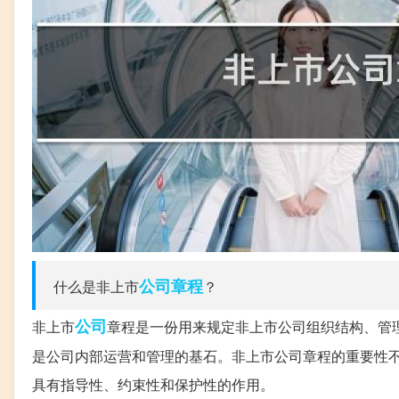
公司章程
什么是非上市
？
公司
非上市
章程是一份用来规定非上市公司组织结构、管
是公司内部运营和管理的基石。非上市公司章程的重要性
具有指导性、约束性和保护性的作用。