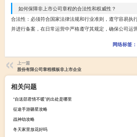
如何保障非上市公司章程的合法性和权威性？
合法性：必须符合国家法律法规和行业准则，遵守容易执
并进行备案，在日常运营中严格遵守其规定，确保公司运
网络标签：
上一篇
股份有限公司章程模板非上市企业
相关问题
“自送邵君情不暖”的出处是哪里
征途手游砸星攻略
战神劫攻略
冬天家里放花好吗