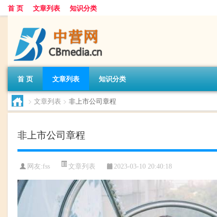
首 页
文章列表
知识分类
首 页
文章列表
知识分类
>
文章列表
>
非上市公司章程
非上市公司章程
文章列表
网友:
fss
2023-03-10 20:40:18