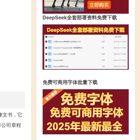
DeepSeek全套部署资料免费下载
免费可商用字体批量下载
律文书，它
市公司章程