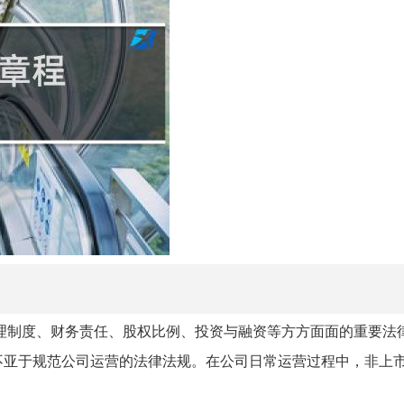
理制度、财务责任、股权比例、投资与融资等方方面面的重要法
不亚于规范公司运营的法律法规。在公司日常运营过程中，非上