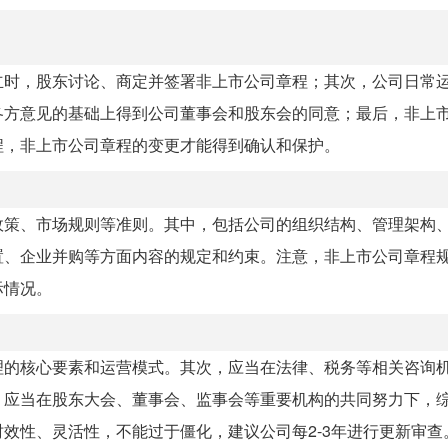
立时，股东讨论、商定并签署非上市公司章程；其次，公司日常
各方意见的基础上得到公司董事会和股东会的同意；最后，非上
程，非上市公司章程的变更才能得到确认和保护。
政策、市场规则等准则。其中，包括公司的组织结构、管理架构
置、企业并购等方面内容的规定和约束。注意，非上市公司章程
际情况。
理的核心要素和运营模式。其次，应当在法律、税务等相关咨询
，应当在股东大会、董事会、监事会等重要机构的共同努力下，
效性、灵活性，不能过于僵化，建议公司每2-3年进行更新审查