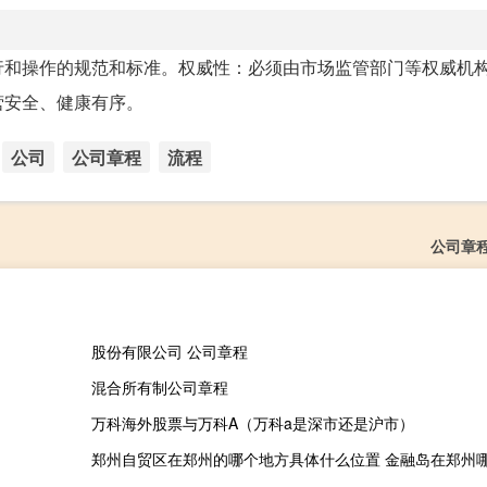
行和操作的规范和标准。权威性：必须由市场监管部门等权威机
营安全、健康有序。
公司
公司章程
流程
公司章
股份有限公司 公司章程
混合所有制公司章程
万科海外股票与万科A（万科a是深市还是沪市）
郑州自贸区在郑州的哪个地方具体什么位置 金融岛在郑州