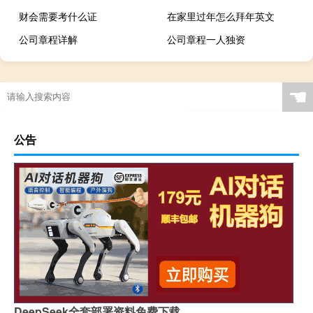
财会需要考什么证
在家里过年怎么拜年英文
公司章程详解
公司章程一人独资
☚
公告
DeepSeek全套部署资料免费下载