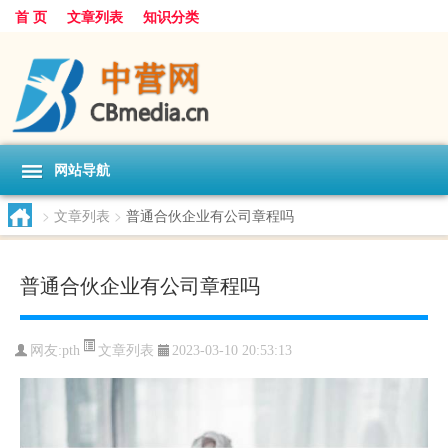
首 页
文章列表
知识分类
网站导航
>
文章列表
>
普通合伙企业有公司章程吗
普通合伙企业有公司章程吗
文章列表
网友:
pth
2023-03-10 20:53:13