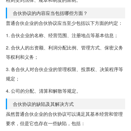
合伙协议的内容应当包括哪些方面？
普通合伙企业的合伙协议应当至少包括以下方面的约定：
1. 合伙企业的名称、经营范围、注册地点等基本信息；
2. 合伙人的出资额、利润分配比例、管理方式、保密义务
等权利和义务；
3. 各合伙人对合伙企业的管理权限、投票权、决策程序等
规定；
4. 公司的分配、清算和解散等规定。
合伙协议的缺陷及其解决方式
虽然普通合伙企业的合伙协议可以满足其基本经营和管理
要求，但是它也存在一些缺陷，包括：