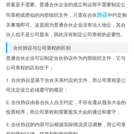
答案是不需要。普通合伙企业的成立和运营不需要制定公
协议
司章程或类似的内部组织文件，只需在合伙
中约定相
关事项即可。这是因为普通合伙企业没有法人地位，其合
伙人也不是公司股东，因此没有制定公司章程的必要性。
合伙协议与公司章程的区别
普通合伙企业可以制定合伙协议作为内部组织文件，它与
公司章程的区别在于：
1. 合伙协议是基于合伙关系约定的文件，而公司章程是公
司法定设立必须遵守的规定；
2. 合伙协议由各合伙人自主约定，不存在遵从股东大会的
投票程序，而公司章程则需要股东大会的通过和遵守；
3. 合伙协议的内容可以根据实际情况灵活调整，而公司章
程则受到法律、规章和制度的限制。