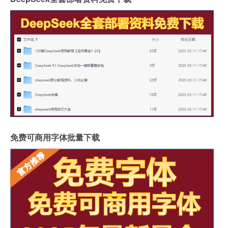
免费可商用字体批量下载