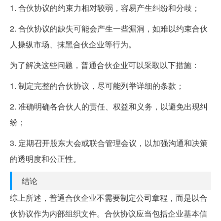
1. 合伙协议的约束力相对较弱，容易产生纠纷和分歧；
2. 合伙协议的缺失可能会产生一些漏洞，如难以约束合伙
人操纵市场、抹黑合伙企业等行为。
为了解决这些问题，普通合伙企业可以采取以下措施：
1. 制定完整的合伙协议，尽可能列举详细的条款；
2. 准确明确各合伙人的责任、权益和义务，以避免出现纠
纷；
3. 定期召开股东大会或联合管理会议，以加强沟通和决策
的透明度和公正性。
结论
综上所述，普通合伙企业不需要制定公司章程，而是以合
伙协议作为内部组织文件。合伙协议应当包括企业基本信