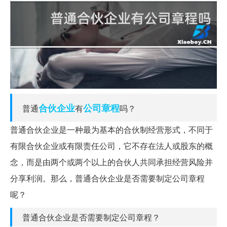
合伙企业
公司章程
普通
有
吗？
普通合伙企业是一种最为基本的合伙制经营形式，不同于
有限合伙企业或有限责任公司，它不存在法人或股东的概
念，而是由两个或两个以上的合伙人共同承担经营风险并
分享利润。那么，普通合伙企业是否需要制定公司章程
呢？
普通合伙企业是否需要制定公司章程？