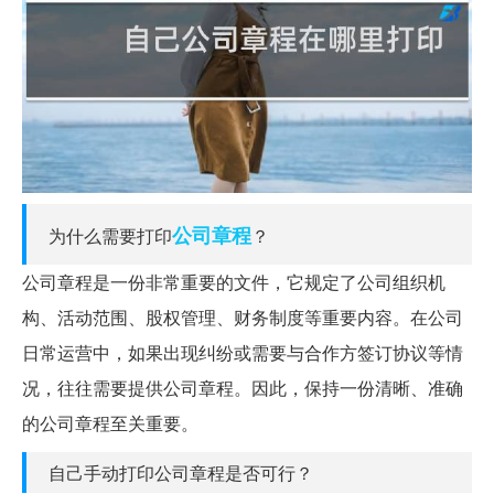
公司章程
为什么需要打印
？
公司章程是一份非常重要的文件，它规定了公司组织机
构、活动范围、股权管理、财务制度等重要内容。在公司
日常运营中，如果出现纠纷或需要与合作方签订协议等情
况，往往需要提供公司章程。因此，保持一份清晰、准确
的公司章程至关重要。
自己手动打印公司章程是否可行？