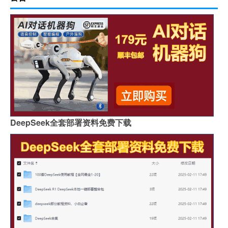
DeepSeek全套部署资料免费下载