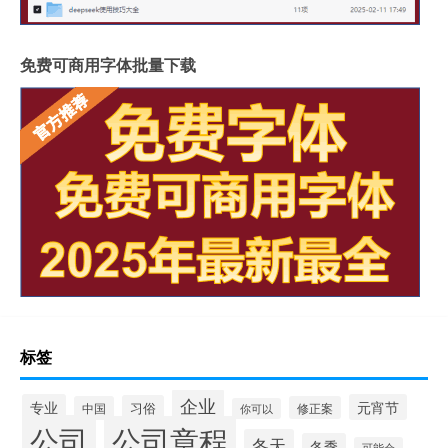
免费可商用字体批量下载
标签
企业
专业
元宵节
习俗
中国
修正案
你可以
公司
公司章程
冬天
冬季
可能会