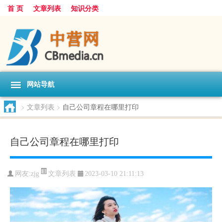
首 页
文章列表
知识分类
网站导航
>
文章列表
>
自己公司章程在哪里打印
自己公司章程在哪里打印
文章列表
网友:
zjg
2023-03-10 21:11:13