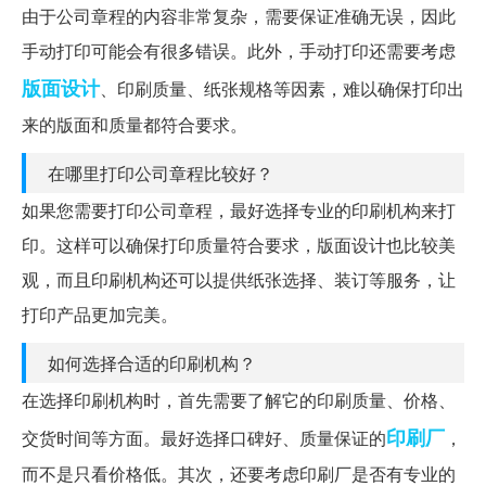
由于公司章程的内容非常复杂，需要保证准确无误，因此
手动打印可能会有很多错误。此外，手动打印还需要考虑
版面设计
、印刷质量、纸张规格等因素，难以确保打印出
来的版面和质量都符合要求。
在哪里打印公司章程比较好？
如果您需要打印公司章程，最好选择专业的印刷机构来打
印。这样可以确保打印质量符合要求，版面设计也比较美
观，而且印刷机构还可以提供纸张选择、装订等服务，让
打印产品更加完美。
如何选择合适的印刷机构？
在选择印刷机构时，首先需要了解它的印刷质量、价格、
印刷厂
交货时间等方面。最好选择口碑好、质量保证的
，
而不是只看价格低。其次，还要考虑印刷厂是否有专业的