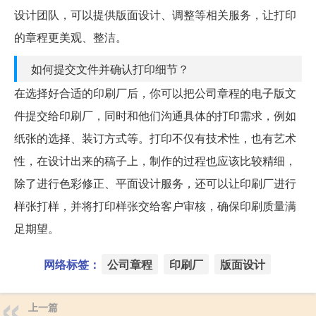
设计团队，可以提供版面设计、调整等相关服务，让打印
的章程更美观、整洁。
如何提交文件并确认打印细节？
在选择好合适的印刷厂后，你可以把公司章程的电子版文
件提交给印刷厂，同时和他们沟通具体的打印需求，例如
纸张的选择、装订方式等。打印不仅有技术性，也有艺术
性，在设计出来的稿子上，制作的过程也应该比较精细，
除了进行色彩修正、平面设计服务，还可以让印刷厂进行
样张打样，并将打印样张交给客户审核，确保印刷质量满
足期望。
网络标签：
公司章程
印刷厂
版面设计
上一篇