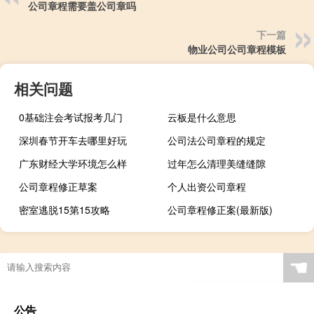
公司章程需要盖公司章吗
下一篇
物业公司公司章程模板
相关问题
0基础注会考试报考几门
云板是什么意思
深圳春节开车去哪里好玩
公司法公司章程的规定
广东财经大学环境怎么样
过年怎么清理美缝缝隙
公司章程修正草案
个人出资公司章程
密室逃脱15第15攻略
公司章程修正案(最新版)
☚
公告