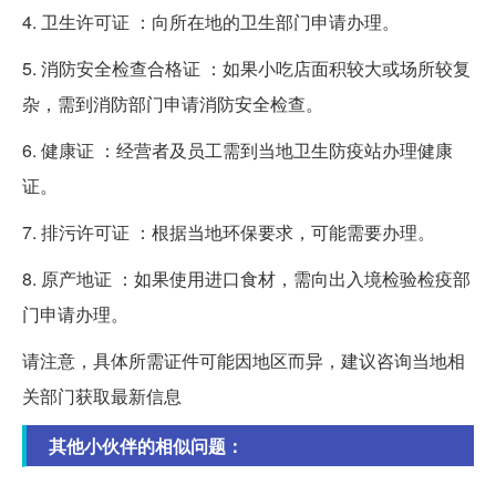
4. 卫生许可证 ：向所在地的卫生部门申请办理。
5. 消防安全检查合格证 ：如果小吃店面积较大或场所较复
杂，需到消防部门申请消防安全检查。
6. 健康证 ：经营者及员工需到当地卫生防疫站办理健康
证。
7. 排污许可证 ：根据当地环保要求，可能需要办理。
8. 原产地证 ：如果使用进口食材，需向出入境检验检疫部
门申请办理。
请注意，具体所需证件可能因地区而异，建议咨询当地相
关部门获取最新信息
其他小伙伴的相似问题：