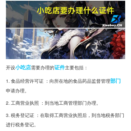
小吃店
证件
开设
需要办理的
主要包括：
部门
1. 食品经营许可证 ：向所在地的食品药品监督管理
申请办理。
2. 工商营业执照 ：到当地工商管理部门办理。
3. 税务登记证 ：在取得工商营业执照后，到当地税务部门
进行税务登记。