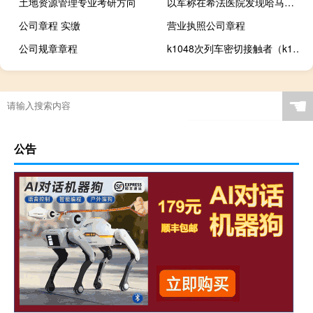
土地资源管理专业考研方向
以军称在希法医院发现哈马斯指挥中心加沙地带卫生部门予以否认
公司章程 实缴
营业执照公司章程
公司规章章程
k1048次列车密切接触者（k1094）
☚
公告