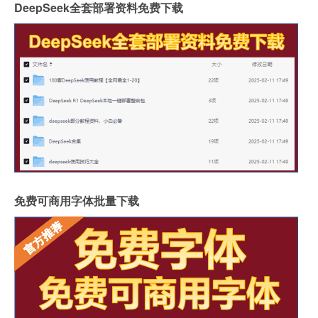
DeepSeek全套部署资料免费下载
免费可商用字体批量下载