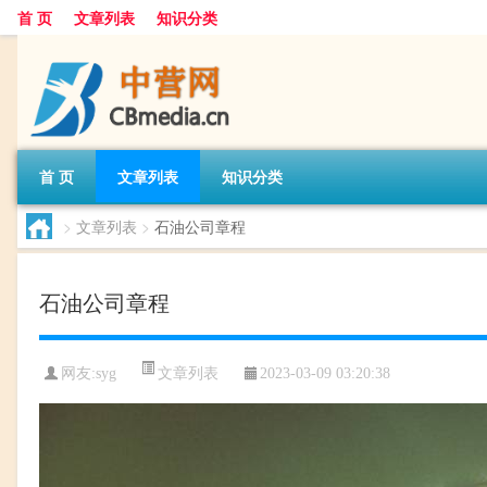
首 页
文章列表
知识分类
首 页
文章列表
知识分类
>
文章列表
>
石油公司章程
石油公司章程
文章列表
网友:
syg
2023-03-09 03:20:38