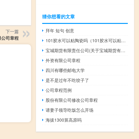
猜你想看的文章
拜年 短句 创意
下一篇
限公司章程
101胶水可以粘陶瓷吗（101胶水可以粘鞋吗）
宝城期货有限责任公司(关于宝城期货有限责任公司简述)
外资有限公司章程
四川有哪些邮电大学
是不是过年不吃饺子了
公司章程范例
股份有限公司修改公司章程
请妻子领导吃饭怎么开场
海拔1300算高原吗