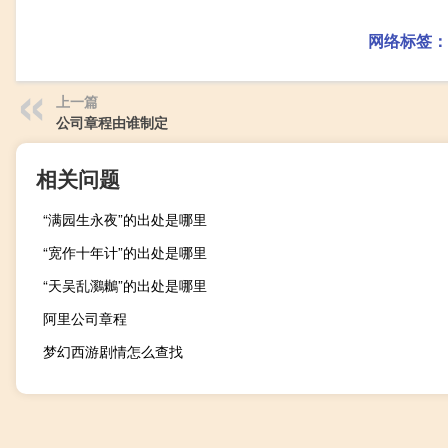
网络标签：
上一篇
公司章程由谁制定
相关问题
“满园生永夜”的出处是哪里
“宽作十年计”的出处是哪里
“天吴乱鸂鶒”的出处是哪里
阿里公司章程
梦幻西游剧情怎么查找