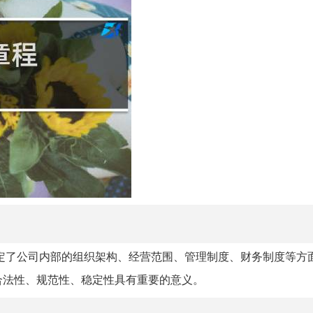
定了公司内部的组织架构、经营范围、管理制度、财务制度等方
合法性、规范性、稳定性具有重要的意义。