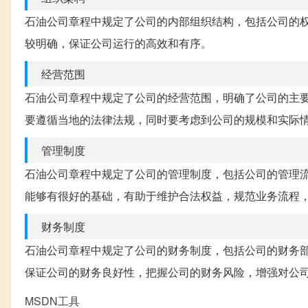
石油公司章程中规定了公司的内部组织结构，包括公司的
较明确，保证公司运行的高效和有序。
经营范围
石油公司章程中规定了公司的经营范围，明确了公司的主
要遵循当地的法律法规，同时要考虑到公司的规模和实际
管理制度
石油公司章程中规定了公司的管理制度，包括公司的管理
能够有很好的基础，有助于维护合法权益，规范业务流程
财务制度
石油公司章程中规定了公司的财务制度，包括公司的财务
保证公司的财务良好性，把握公司的财务风险，增强对公
MSDN工具