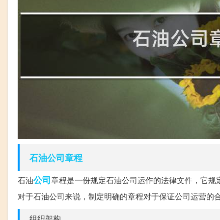
石油
公司章程
公司
石油
章程是一份规定石油公司运作的法律文件，它规
对于石油公司来说，制定明确的章程对于保证公司运营的
组织架构