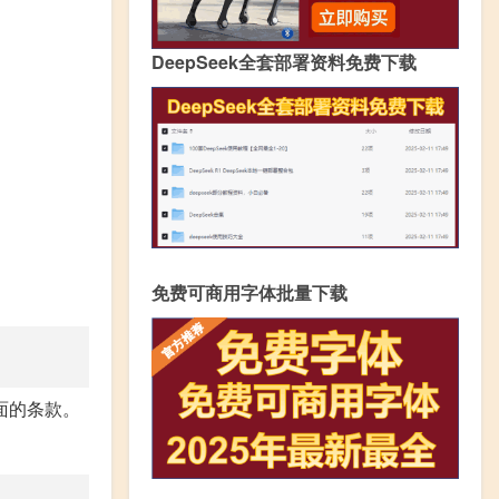
DeepSeek全套部署资料免费下载
免费可商用字体批量下载
面的条款。