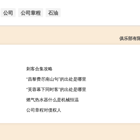
公司
公司章程
石油
俱乐部有
刺客合集攻略
“昌黎费尽南山句”的出处是哪里
“芙蓉幕下同时客”的出处是哪里
燃气热水器什么是机械恒温
公司章程对债权人