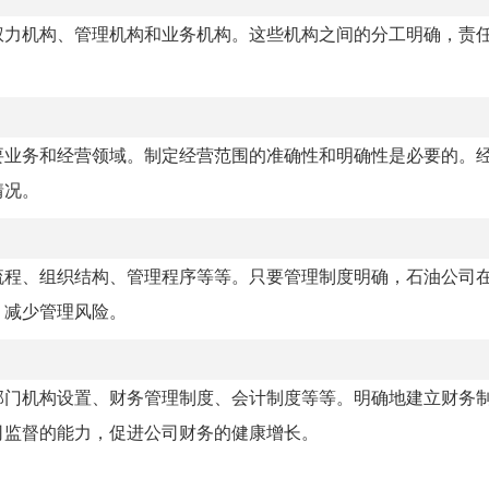
权力机构、管理机构和业务机构。这些机构之间的分工明确，责
要业务和经营领域。制定经营范围的准确性和明确性是必要的。
情况。
流程、组织结构、管理程序等等。只要管理制度明确，石油公司
，减少管理风险。
部门机构设置、财务管理制度、会计制度等等。明确地建立财务
司监督的能力，促进公司财务的健康增长。