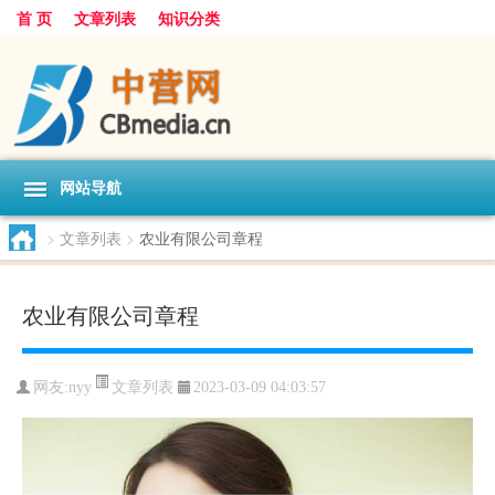
首 页
文章列表
知识分类
网站导航
>
文章列表
>
农业有限公司章程
农业有限公司章程
文章列表
网友:
nyy
2023-03-09 04:03:57