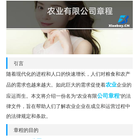
引言
随着现代化的进程和人口的快速增长，人们对粮食和农产
农业
品的需求也越来越大。如此巨大的需求促使着
企业的
公司章程
应运而生。本文将介绍一份名为“农业有限
”的法
律文件，旨在帮助人们了解农业企业在成立和运营过程中
的法律规定和条款。
章程的目的