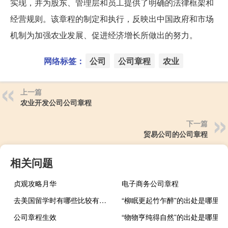
实现，并为股东、管理层和员工提供了明确的法律框架和
经营规则。该章程的制定和执行，反映出中国政府和市场
机制为加强农业发展、促进经济增长所做出的努力。
网络标签：
公司
公司章程
农业
上一篇
农业开发公司公司章程
下一篇
贸易公司的公司章程
相关问题
贞观攻略月华
电子商务公司章程
去美国留学时有哪些比较有趣的专业
“柳眠更起竹乍醉”的出处是哪里
公司章程生效
“物物亨纯得自然”的出处是哪里