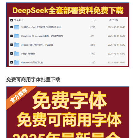
免费可商用字体批量下载