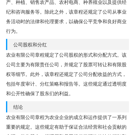
产、种植、销售农产品、农村电商、种养殖业以及提供经
纪和咨询服务等。除此之外，该章程还规定了公司从事业
务活动时的法律和伦理要求，以确保公平竞争和良好商业
行为。
公司股权和分红
农业有限公司章程规定了公司股权的形式和分配方式。该
公司主要为有限责任公司，并规定了股票可转让和有限股
权等细节。此外，该章程还规定了公司分配收益的方式，
包括年度审计、分红策略和报告等。这些规定通过透明度
和公开性确保了股东们的利益。
结论
农业有限公司章程为农业企业的成立和运作提供了一系列
重要的规定。这些规定有助于保证合法经营和社会贡献的