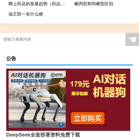
网上药店的发展趋势（药品网店）
烯丙型和丙烯型区别
油王田一名什么梗
☚
公告
DeepSeek全套部署资料免费下载