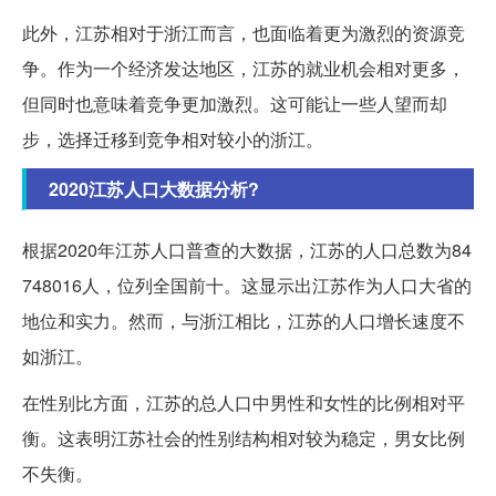
此外，江苏相对于浙江而言，也面临着更为激烈的资源竞
争。作为一个经济发达地区，江苏的就业机会相对更多，
但同时也意味着竞争更加激烈。这可能让一些人望而却
步，选择迁移到竞争相对较小的浙江。
2020江苏人口大数据分析?
根据2020年江苏人口普查的大数据，江苏的人口总数为84
748016人，位列全国前十。这显示出江苏作为人口大省的
地位和实力。然而，与浙江相比，江苏的人口增长速度不
如浙江。
在性别比方面，江苏的总人口中男性和女性的比例相对平
衡。这表明江苏社会的性别结构相对较为稳定，男女比例
不失衡。