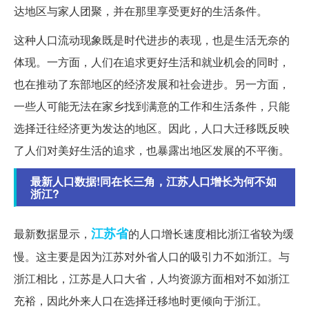
达地区与家人团聚，并在那里享受更好的生活条件。
这种人口流动现象既是时代进步的表现，也是生活无奈的
体现。一方面，人们在追求更好生活和就业机会的同时，
也在推动了东部地区的经济发展和社会进步。另一方面，
一些人可能无法在家乡找到满意的工作和生活条件，只能
选择迁往经济更为发达的地区。因此，人口大迁移既反映
了人们对美好生活的追求，也暴露出地区发展的不平衡。
最新人口数据!同在长三角，江苏人口增长为何不如
浙江?
江苏省
最新数据显示，
的人口增长速度相比浙江省较为缓
慢。这主要是因为江苏对外省人口的吸引力不如浙江。与
浙江相比，江苏是人口大省，人均资源方面相对不如浙江
充裕，因此外来人口在选择迁移地时更倾向于浙江。