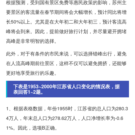
根据预测，受到国有景区免费等惠民政策的影响，苏州主
要景区的客流量在春节期间将会大幅增长，预计同比将增
长50%以上。尤其是在大年初二和大年初三，预计客流高
峰将会到来。因此，提前做好旅行计划，并尽量避开拥堵
高峰是非常明智的选择。
此外，对于有条件的市民来说，可以选择错峰出行，避免
在人流高峰期前往景区，这样不仅可以避免拥挤，还能够
更好地享受旅行的乐趣。
下表是1953~2000年江苏省人口变化的情况表，据
表回答1~2题。
1、根据表格数据，年份1955时，江苏省的总人口为280.3
4万人，年末总人口为278.62万人，人口净增长率为-0.6
1%。因此，选项B正确。