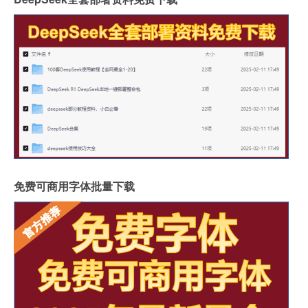
免费可商用字体批量下载