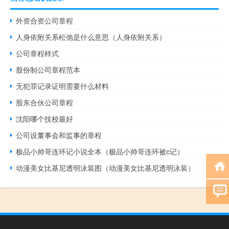
外资合资公司章程
人身依附关系松弛是什么意思（人身依附关系）
公司章程样式
股份制公司章程范本
无犯罪记录证明需要什么材料
股东合伙公司章程
沈阳哪个技校最好
公司设董事会和监事的章程
极品小帅哥连环记小说全本（极品小帅哥连环被c记）
动漫美女比基尼透明泳装图（动漫美女比基尼透明泳装）