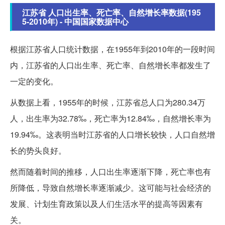
江苏省 人口出生率、死亡率、自然增长率数据(195
5-2010年) - 中国国家数据中心
根据江苏省人口统计数据，在1955年到2010年的一段时间
内，江苏省的人口出生率、死亡率、自然增长率都发生了
一定的变化。
从数据上看，1955年的时候，江苏省总人口为280.34万
人，出生率为32.78‰，死亡率为12.84‰，自然增长率为
19.94‰。这表明当时江苏省的人口增长较快，人口自然增
长的势头良好。
然而随着时间的推移，人口出生率逐渐下降，死亡率也有
所降低，导致自然增长率逐渐减少。这可能与社会经济的
发展、计划生育政策以及人们生活水平的提高等因素有
关。