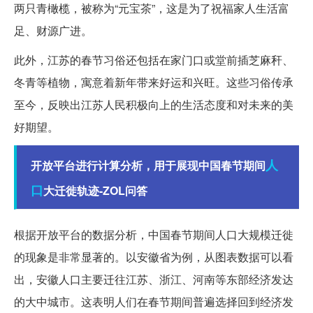
两只青橄榄，被称为“元宝茶”，这是为了祝福家人生活富
足、财源广进。
此外，江苏的春节习俗还包括在家门口或堂前插芝麻秆、
冬青等植物，寓意着新年带来好运和兴旺。这些习俗传承
至今，反映出江苏人民积极向上的生活态度和对未来的美
好期望。
人
开放平台进行计算分析，用于展现中国春节期间
口
大迁徙轨迹-ZOL问答
根据开放平台的数据分析，中国春节期间人口大规模迁徙
的现象是非常显著的。以安徽省为例，从图表数据可以看
出，安徽人口主要迁往江苏、浙江、河南等东部经济发达
的大中城市。这表明人们在春节期间普遍选择回到经济发