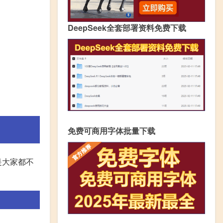
DeepSeek全套部署资料免费下载
免费可商用字体批量下载
是大家都不