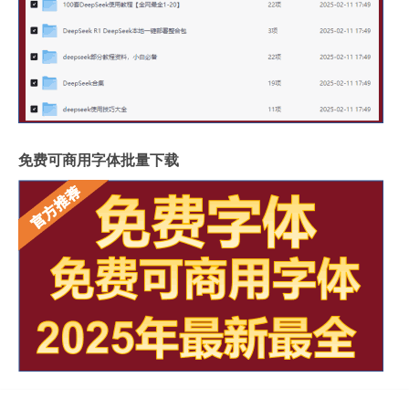
免费可商用字体批量下载