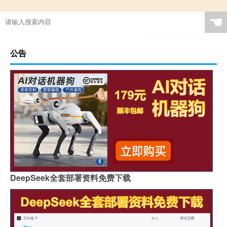
☚
公告
DeepSeek全套部署资料免费下载