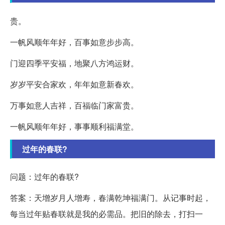
贵。
一帆风顺年年好，百事如意步步高。
门迎四季平安福，地聚八方鸿运财。
岁岁平安合家欢，年年如意新春欢。
万事如意人吉祥，百福临门家富贵。
一帆风顺年年好，事事顺利福满堂。
过年的春联?
问题：过年的春联?
答案：天增岁月人增寿，春满乾坤福满门。从记事时起，
每当过年贴春联就是我的必需品。把旧的除去，打扫一