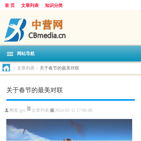
首 页
文章列表
知识分类
网站导航
>
文章列表
>
关于春节的最美对联
关于春节的最美对联
文章列表
网友:
gyc
2024-02-11 17:06:08