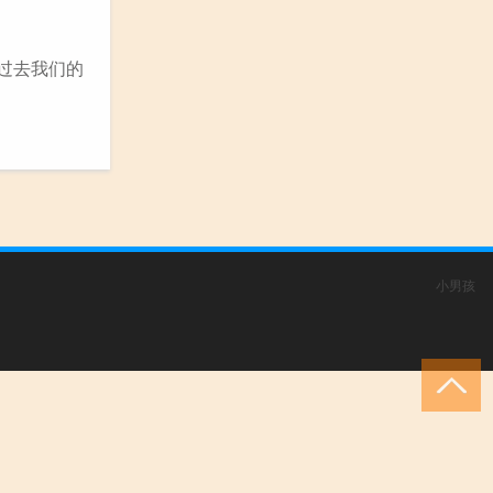
过去我们的
小男孩