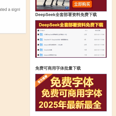
d a signi
DeepSeek全套部署资料免费下载
免费可商用字体批量下载