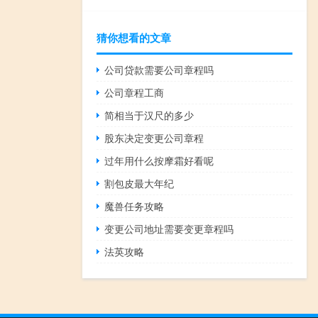
猜你想看的文章
公司贷款需要公司章程吗
公司章程工商
简相当于汉尺的多少
股东决定变更公司章程
过年用什么按摩霜好看呢
割包皮最大年纪
魔兽任务攻略
变更公司地址需要变更章程吗
法英攻略