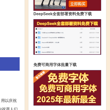
DeepSeek全套部署资料免费下载
免费可商用字体批量下载
，用以庆祝
句祝愿人们