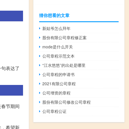
猜你想看的文章
新姑爷怎么拜年
股份有限公司章程修正案
mode是什么开关
公司章程示范文本
“江水悠悠”的出处是哪里
一句表达了
公司章程的申请书
2021有限公司章程
公司增资的章程
股份有限公司修改公司章程
是春节期间
公司章程公证
许，希望新