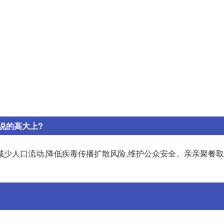
说的高大上?
为减少人口流动,降低疾毒传播扩散风险,维护公众安全。亲亲聚餐取