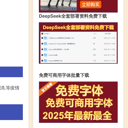
DeepSeek全套部署资料免费下载
免费可商用字体批量下载
消,等疫情