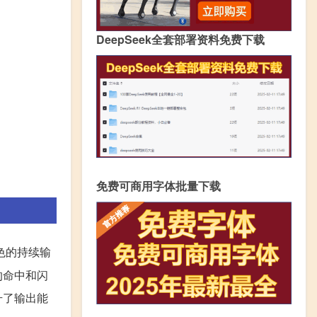
DeepSeek全套部署资料免费下载
免费可商用字体批量下载
色的持续输
的命中和闪
升了输出能