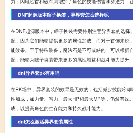
力；闪电匕首和破军则增加了角色的技能伤害和穿透力，
DNF起源版本瞎子换装，异界套怎么选择呢
在DNF起源版本中，瞎子换装需要特别注意异界套的选择
配，因为它们能够提供更多的属性加成。而对于首饰来说
能效果。至于特殊装备，魔法石是不可或缺的，可以根据
配，能够为瞎子换装带来更多的属性增益和战斗能力提升
dnf异界套pk有用吗
在PK场中，异界套装的效果是无效的，包括减少技能冷却
性加成，如力量、智力、最大HP和最大MP等，仍然有效
成，以提高角色的生存能力和持久战斗能力。
dnf怎么激活异界套装属性