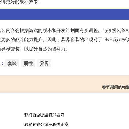
获得更好的战斗效果。
套装内容会根据游戏的版本和开发计划而有所调整。与假紫装备
更多的战斗能力提升。因此，异界套装的出现对于DNF玩家来
的异界套装，以提升自己的战斗力。
：
套装
属性
异界
春节期间的电
梦幻西游哪里打武器好
独资有限公司章程修正案