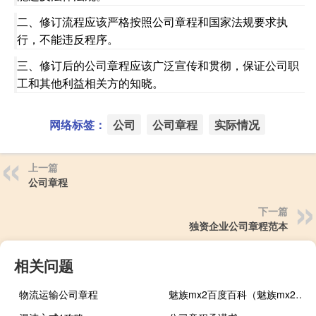
二、修订流程应该严格按照公司章程和国家法规要求执
行，不能违反程序。
三、修订后的公司章程应该广泛宣传和贯彻，保证公司职
工和其他利益相关方的知晓。
网络标签：
公司
公司章程
实际情况
上一篇
公司章程
下一篇
独资企业公司章程范本
相关问题
物流运输公司章程
魅族mx2百度百科（魅族mx2评测）