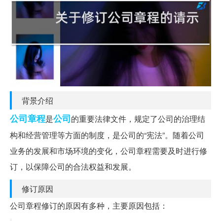
背景介绍
公司章程
公司
是
的重要法律文件，规定了公司的治理结
构和经营管理等方面的制度，是公司的“宪法”。随着公司
业务的发展和市场环境的变化，公司章程需要及时进行修
订，以保障公司的合法权益和发展。
修订原因
公司章程修订的原因有多种，主要原因包括：