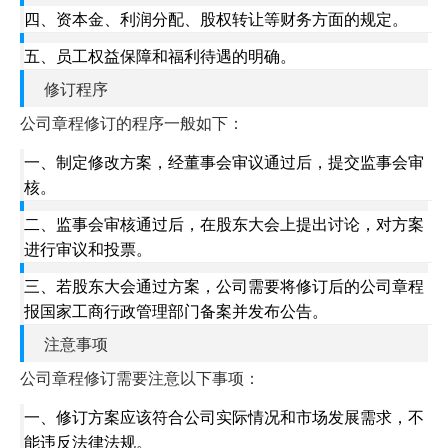
四、资本金、利润分配、股权转让等财务方面的规定。
五、员工权益保障和福利待遇的明确。
修订程序
公司章程修订的程序一般如下：
一、制定修改方案，经董事会审议通过后，提交监事会审
核。
二、监事会审核通过后，在股东大会上提出讨论，对方案
进行审议和投票。
三、若股东大会通过方案，公司需要将修订后的公司章程
报国家工商行政管理部门备案并发布公告。
注意事项
公司章程修订需要注意以下事项：
一、修订方案应该符合公司实际情况和市场发展需求，不
能违反法律法规。