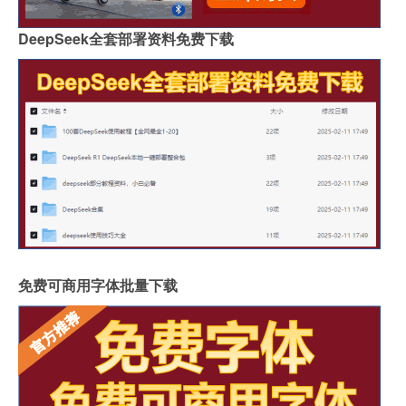
DeepSeek全套部署资料免费下载
免费可商用字体批量下载