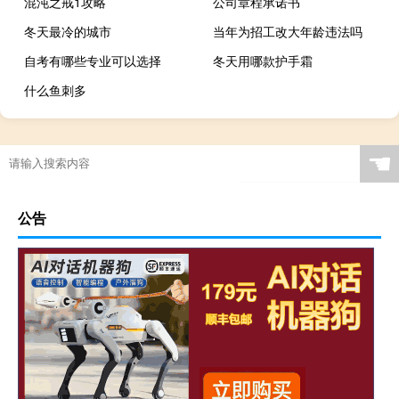
混沌之戒1攻略
公司章程承诺书
冬天最冷的城市
当年为招工改大年龄违法吗
自考有哪些专业可以选择
冬天用哪款护手霜
什么鱼刺多
☚
公告