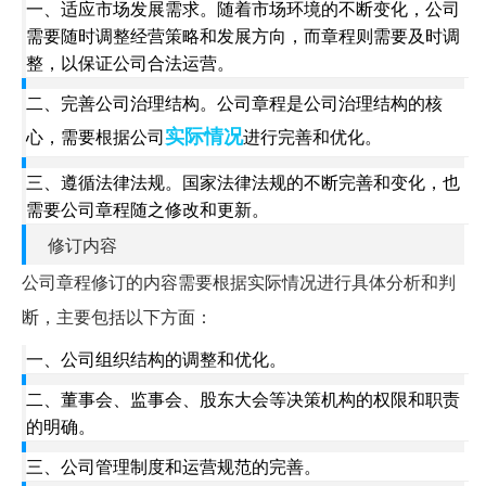
一、适应市场发展需求。随着市场环境的不断变化，公司
需要随时调整经营策略和发展方向，而章程则需要及时调
整，以保证公司合法运营。
二、完善公司治理结构。公司章程是公司治理结构的核
实际情况
心，需要根据公司
进行完善和优化。
三、遵循法律法规。国家法律法规的不断完善和变化，也
需要公司章程随之修改和更新。
修订内容
公司章程修订的内容需要根据实际情况进行具体分析和判
断，主要包括以下方面：
一、公司组织结构的调整和优化。
二、董事会、监事会、股东大会等决策机构的权限和职责
的明确。
三、公司管理制度和运营规范的完善。