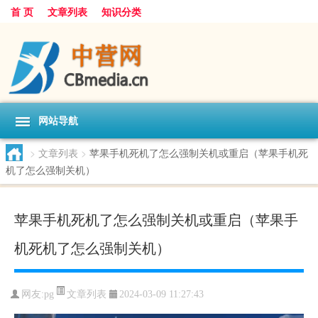
首 页
文章列表
知识分类
网站导航
>
文章列表
>
苹果手机死机了怎么强制关机或重启（苹果手机死
机了怎么强制关机）
苹果手机死机了怎么强制关机或重启（苹果手
机死机了怎么强制关机）
文章列表
网友:
pg
2024-03-09 11:27:43