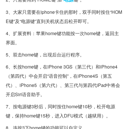
3、大家只需要在iphone卡住的那时，双手同时按住“HOM
E键”及“电源键”直到关机状态后松开即可。
4、扩展资料：苹果home键功能按一次home键，返回主
界面。
5、双击home键，出现后台运行程序。
6、长按home键，在iPhone 3GS（第三代）和iPhone4
（第四代）中会开启“语音控制”，在iPhone4S（第五
代）、iPhone5（第六代）、第三代与第四代iPad中将会
开启Siri语音助手。
7、按电源键3秒后，同时按住home键10秒，松开电源
键，保持home键15秒，进入DFU模式（越狱用）。
8、连按3下home键的功能可以自定义。