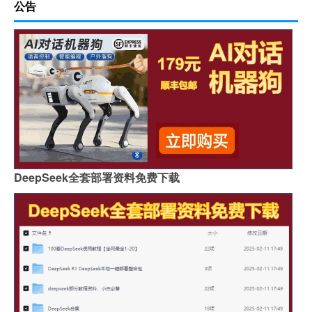
公告
DeepSeek全套部署资料免费下载