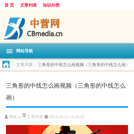
首 页
文章列表
知识分类
网站导航
>
文章列表
>
三角形的中线怎么画视频（三角形的中线怎么画）
三角形的中线怎么画视频（三角形的中线怎么
画）
文章列表
网友:
sj
2024-03-23 14:43:05