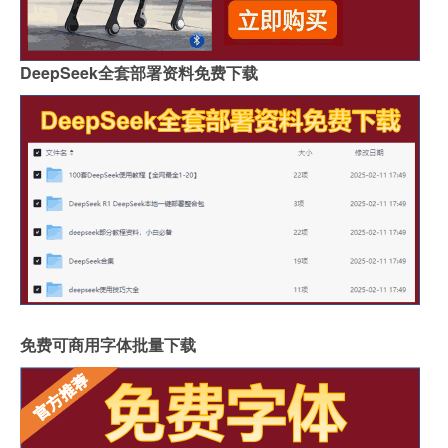
DeepSeek全套部署资料免费下载
免费可商用字体批量下载