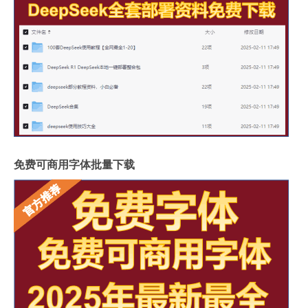
免费可商用字体批量下载