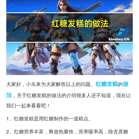
红糖
发糕
做
大家好，小乐来为大家解答以上的问题。
的
法
，关于红糖发糕的做法的介绍很多人还不知道，现在让
我们一起来看看吧！
1、红糖发糕是用红糖制作的一道糕点。
2、红糖营养丰富，释放热量快，营养吸率高，除含蔗糖