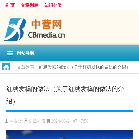
首 页
文章列表
知识分类
网站导航
>
文章列表
>
红糖发糕的做法（关于红糖发糕的做法的介绍）
红糖发糕的做法（关于红糖发糕的做法的介
绍）
文章列表
网友:
ht
2024-03-24 07:47:56