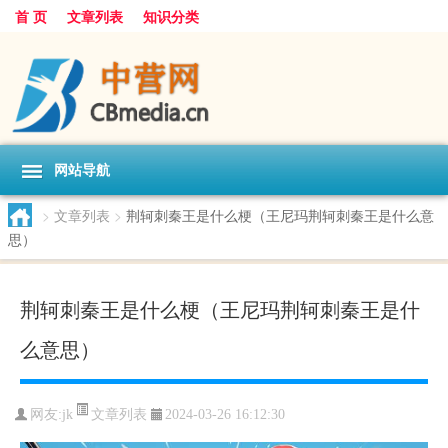
首 页
文章列表
知识分类
网站导航
>
文章列表
>
荆轲刺秦王是什么梗（王尼玛荆轲刺秦王是什么意
思）
荆轲刺秦王是什么梗（王尼玛荆轲刺秦王是什
么意思）
文章列表
网友:
jk
2024-03-26 16:12:30