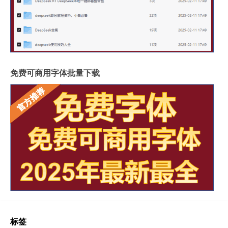
免费可商用字体批量下载
标签