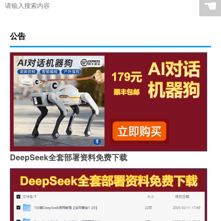
☚
公告
DeepSeek全套部署资料免费下载