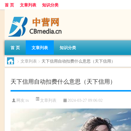
首 页
文章列表
知识分类
首 页
文章列表
知识分类
>
文章列表
>
天下信用自动扣费什么意思（天下信用）
天下信用自动扣费什么意思（天下信用）
文章列表
网友:
tx
2024-03-27 09:06:02