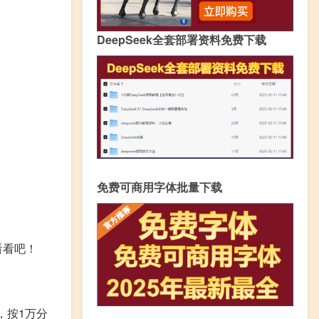
DeepSeek全套部署资料免费下载
免费可商用字体批量下载
看看吧！
，按1万分