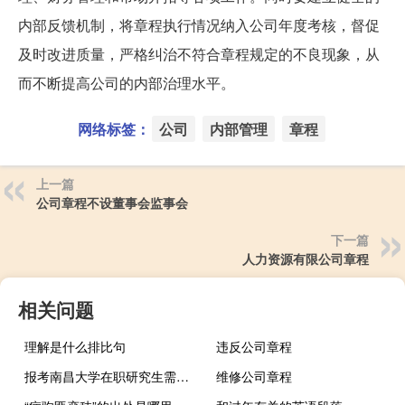
内部反馈机制，将章程执行情况纳入公司年度考核，督促
及时改进质量，严格纠治不符合章程规定的不良现象，从
而不断提高公司的内部治理水平。
网络标签：
公司
内部管理
章程
上一篇
公司章程不设董事会监事会
下一篇
人力资源有限公司章程
相关问题
理解是什么排比句
违反公司章程
报考南昌大学在职研究生需要满足什么条件
维修公司章程