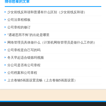
猜你想看的文章
少女前线反和谐和普通有什么区别（少女前线反和谐）
公司法章程模板
公司章程的修订
“遇诸恶而不怖”的出处是哪里
网络管理员具体做什么（计算机网络管理员是做什么工作的）
公司章程是自己写的吗
冬天早起适合锻炼吗视频
分公司是否有公司章程
公司档案和公司章程
上古卷轴5画面设置流畅（上古卷轴5画面设置）