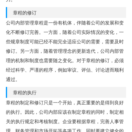
章程的修订
公司内部管理章程是一份有机体，伴随着公司的发展和变
化不断修订完善。一方面，随着公司实际情况的变化，一
些规章制度可能已经不能完全适应公司的需要，需要及时
修订。另一方面，随着管理理念的更新迭代，公司内部管
理的机制和制度也需要随之变化。对于章程的修订，必须
经过科学、严谨的程序，例如审议、评估、讨论进而顺利
通过。
章程的执行
章程的制定和修订只是一个开始，真正重要的是得到良好
的执行。因此，公司内部应该在制定章程的同时，制定相
关的执行规定和考核制度。企业要根据章程，完善人事管
理、财务管理和市场开拓等各项工作。同时要建立健全的