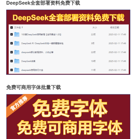
DeepSeek全套部署资料免费下载
免费可商用字体批量下载