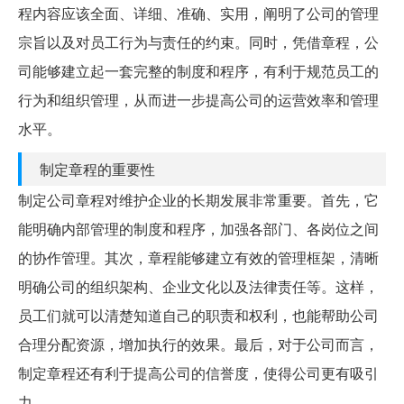
程内容应该全面、详细、准确、实用，阐明了公司的管理
宗旨以及对员工行为与责任的约束。同时，凭借章程，公
司能够建立起一套完整的制度和程序，有利于规范员工的
行为和组织管理，从而进一步提高公司的运营效率和管理
水平。
制定章程的重要性
制定公司章程对维护企业的长期发展非常重要。首先，它
能明确内部管理的制度和程序，加强各部门、各岗位之间
的协作管理。其次，章程能够建立有效的管理框架，清晰
明确公司的组织架构、企业文化以及法律责任等。这样，
员工们就可以清楚知道自己的职责和权利，也能帮助公司
合理分配资源，增加执行的效果。最后，对于公司而言，
制定章程还有利于提高公司的信誉度，使得公司更有吸引
力。