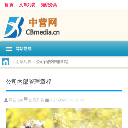
首 页
文章列表
知识分类
网站导航
>
文章列表
>
公司内部管理章程
公司内部管理章程
文章列表
网友:
gsn
2023-03-09 08:02:40