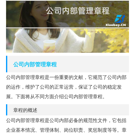
公司
内部管理
章程
公司内部管理章程是一份重要的文献，它规范了公司内部
的运作，维护了公司的正常运营，保证了公司的稳定发
展。下面将从不同方面介绍公司内部管理章程。
章程的概述
公司内部管理章程是公司内部必备的规范性文件，它包括
企业基本情况、管理体制、岗位职责、奖惩制度等等。章