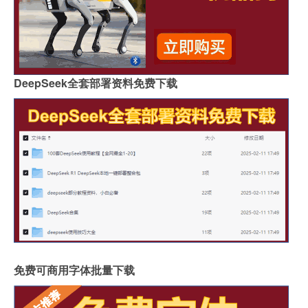
DeepSeek全套部署资料免费下载
免费可商用字体批量下载