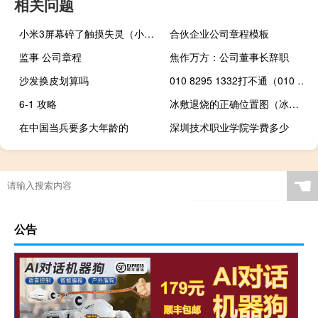
相关问题
小米3屏幕碎了触摸失灵（小米3屏幕）
合伙企业公司章程模板
监事 公司章程
焦作万方：公司董事长辞职
沙发换皮划算吗
010 8295 1332打不通（010 8295 1332）
6-1 攻略
冰敷退烧的正确位置图（冰敷退热的正确方法）
在中国当兵要多大年龄的
深圳技术职业学院学费多少
☚
公告