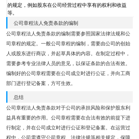
的规定，例如股东在公司经营过程中享有的权利和收益
等。
公司章程法人免责条款的编制
公司章程法人免责条款的编制需要参照国家法律法规和公
司章程的规定。一般公司章程的编制，需要由公司的创始
人或股东进行商议，并起草具体的内容。在制定过程中，
需要参考专业法律人员的意见，以保证条款的合法有效。
编制好的公司章程需要在公司成立时进行公证，并向工商
部门进行登记备案，方可生效。
总结
公司章程法人免责条款对于公司的承担风险和保护股东利
益具有重要的作用。公司章程需要在合法有效的前提下进
行制定，并在公司成立时进行公证和登记备案。在运营过
程中，公司需遵守公司章程、法律法规等相关规定，保障