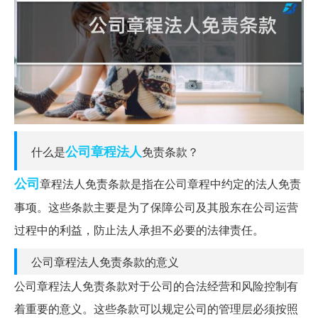
公司章程
法人
什么是
免责条款？
公司
章程法人免责条款是指在公司章程中约定的法人免责
事项。这些条款主要是为了保障公司及其股东在公司运营
过程中的利益，防止法人承担不必要的法律责任。
公司章程法人免责条款的意义
公司章程法人免责条款对于公司的合法经营和风险控制有
着重要的意义。这些条款可以规定公司的管理层必须按照