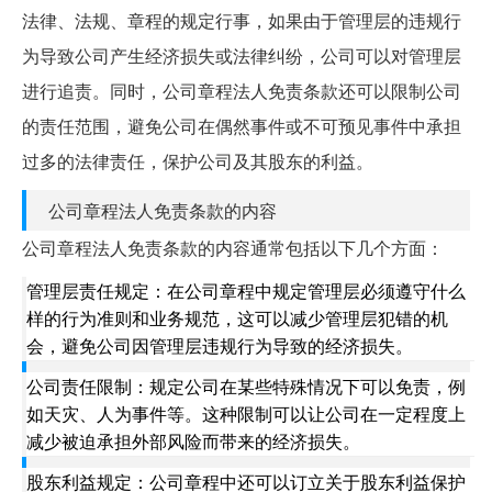
法律、法规、章程的规定行事，如果由于管理层的违规行
为导致公司产生经济损失或法律纠纷，公司可以对管理层
进行追责。同时，公司章程法人免责条款还可以限制公司
的责任范围，避免公司在偶然事件或不可预见事件中承担
过多的法律责任，保护公司及其股东的利益。
公司章程法人免责条款的内容
公司章程法人免责条款的内容通常包括以下几个方面：
管理层责任规定：在公司章程中规定管理层必须遵守什么
样的行为准则和业务规范，这可以减少管理层犯错的机
会，避免公司因管理层违规行为导致的经济损失。
公司责任限制：规定公司在某些特殊情况下可以免责，例
如天灾、人为事件等。这种限制可以让公司在一定程度上
减少被迫承担外部风险而带来的经济损失。
股东利益规定：公司章程中还可以订立关于股东利益保护