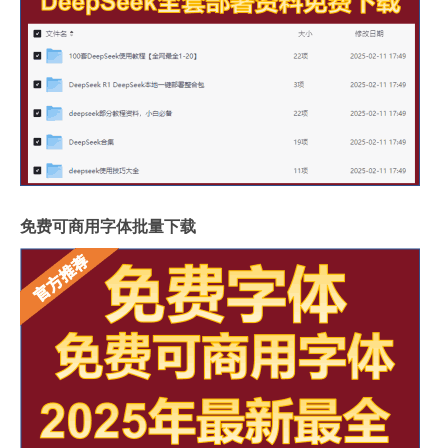
免费可商用字体批量下载