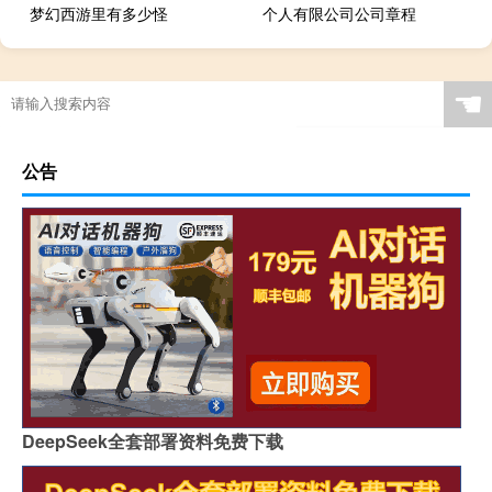
梦幻西游里有多少怪
个人有限公司公司章程
☚
公告
DeepSeek全套部署资料免费下载