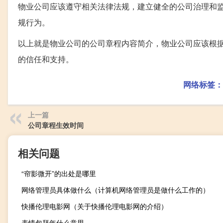
物业公司应该遵守相关法律法规，建立健全的公司治理和
规行为。
以上就是物业公司的公司章程内容简介，物业公司应该根
的信任和支持。
网络标签：
上一篇
公司章程生效时间
相关问题
“帘影微开”的出处是哪里
网络管理员具体做什么（计算机网络管理员是做什么工作的）
快播伦理电影网（关于快播伦理电影网的介绍）
表情包拜年什么意思