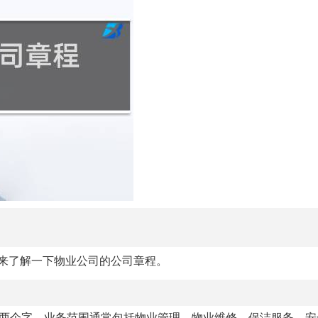
来了解一下物业公司的公司章程。
”两个字。业务范围通常包括物业管理、物业维修、保洁服务、安