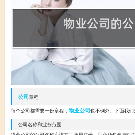
公司
章程
物业公司
每个公司都需要一份章程，
也不例外。下面我们
公司名称和业务范围
物业公司的公司名称应该在工商局注册，且必须包含“物业