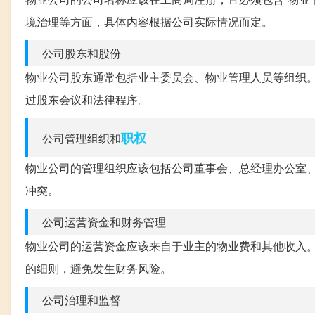
境治理等方面，具体内容根据公司实际情况而定。
公司股东和股份
物业公司股东通常包括业主委员会、物业管理人员等组织
过股东会议和法律程序。
职权
公司管理组织和
物业公司的管理组织应该包括公司董事会、总经理办公室
冲突。
公司运营资金和财务管理
物业公司的运营资金应该来自于业主的物业费和其他收入
的细则，避免发生财务风险。
公司治理和监督