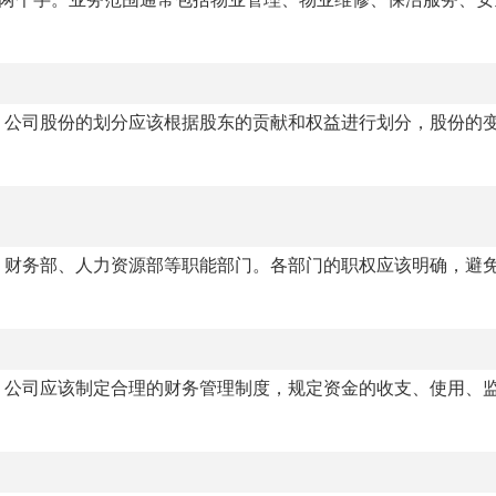
。公司股份的划分应该根据股东的贡献和权益进行划分，股份的
、财务部、人力资源部等职能部门。各部门的职权应该明确，避
。公司应该制定合理的财务管理制度，规定资金的收支、使用、