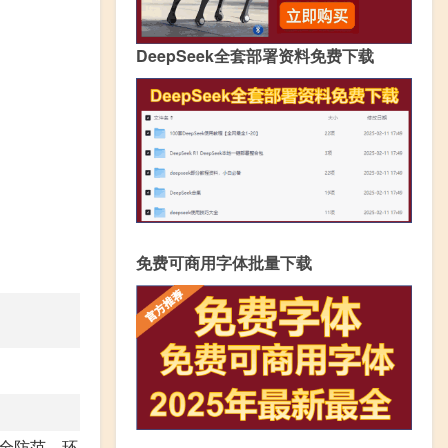
DeepSeek全套部署资料免费下载
免费可商用字体批量下载
全防范、环