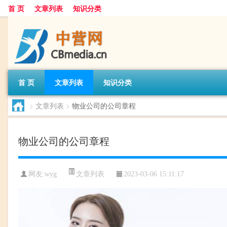
首 页
文章列表
知识分类
首 页
文章列表
知识分类
>
文章列表
>
物业公司的公司章程
物业公司的公司章程
文章列表
网友:
wyg
2023-03-06 15:11:17